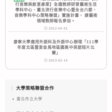
行音樂與創意產業】全國教師研習藝術生活
學科中心、臺北流行音樂中心暨全台六都、
音樂學科中心策略聯盟」實施計畫， 請藝術
領域教師報名參加。
2022-04-01
康寧大學應用外語科及外語中心辦理「111學
年度北區暨澎金馬地區國高中英語短片比
賽」
2023-02-14
大學策略聯盟合作
臺北市立大學