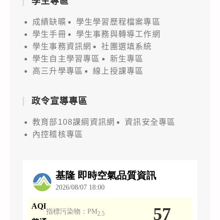
學生專區
成績缺曠
學生學習歷程檔案專區
學生手冊
學生事務與轉導工作網
學生事務資訊網
社團選填系統
學生自主學習專區
新生專區
高三升學專區
線上授課專區
政令宣導專區
教育部108課綱資訊網
資訊安全專區
內控稽核專區