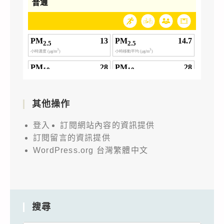
其他操作
登入
訂閱網站內容的資訊提供
訂閱留言的資訊提供
WordPress.org 台灣繁體中文
搜尋