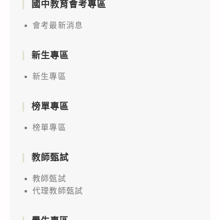
國中教育會考專區
會考最新消息
新生專區
新生專區
榜單專區
榜單專區
教師甄試
教師甄試
代理教師甄試