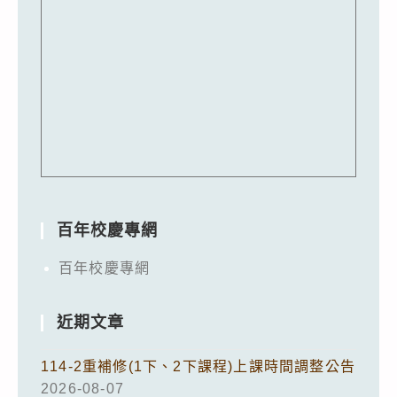
百年校慶專網
百年校慶專網
近期文章
114-2重補修(1下、2下課程)上課時間調整公告
2026-08-07