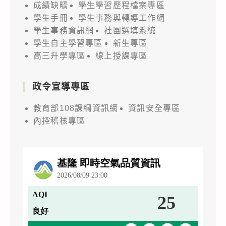
成績缺曠
學生學習歷程檔案專區
學生手冊
學生事務與轉導工作網
學生事務資訊網
社團選填系統
學生自主學習專區
新生專區
高三升學專區
線上授課專區
政令宣導專區
教育部108課綱資訊網
資訊安全專區
內控稽核專區