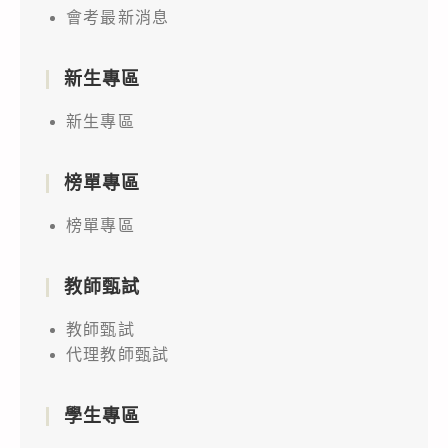
會考最新消息
新生專區
新生專區
榜單專區
榜單專區
教師甄試
教師甄試
代理教師甄試
學生專區