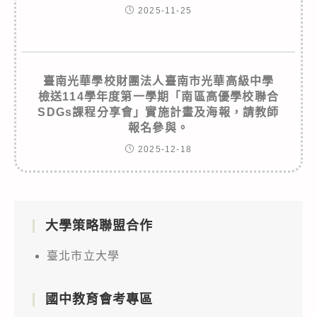
2025-11-25
臺南光華學校財團法人臺南市光華高級中學
檢送114學年度第一學期「南區高優學校聯合
SDGs課程分享會」實施計畫及海報，請教師
報名參與。
2025-12-18
大學策略聯盟合作
臺北市立大學
國中教育會考專區