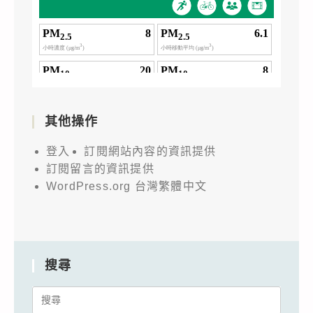
其他操作
登入
訂閱網站內容的資訊提供
訂閱留言的資訊提供
WordPress.org 台灣繁體中文
搜尋
Search