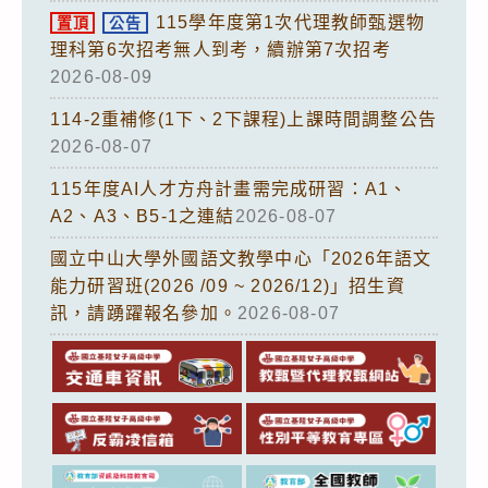
115學年度第1次代理教師甄選物
置頂
公告
理科第6次招考無人到考，續辦第7次招考
2026-08-09
114-2重補修(1下、2下課程)上課時間調整公告
2026-08-07
115年度AI人才方舟計畫需完成研習：A1、
A2、A3、B5-1之連結
2026-08-07
國立中山大學外國語文教學中心「2026年語文
能力研習班(2026 /09 ~ 2026/12)」招生資
訊，請踴躍報名參加。
2026-08-07