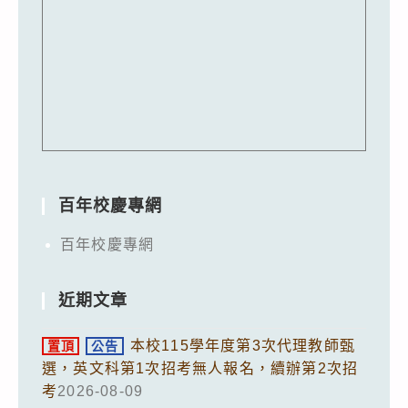
百年校慶專網
百年校慶專網
近期文章
本校115學年度第3次代理教師甄
置頂
公告
選，英文科第1次招考無人報名，續辦第2次招
考
2026-08-09