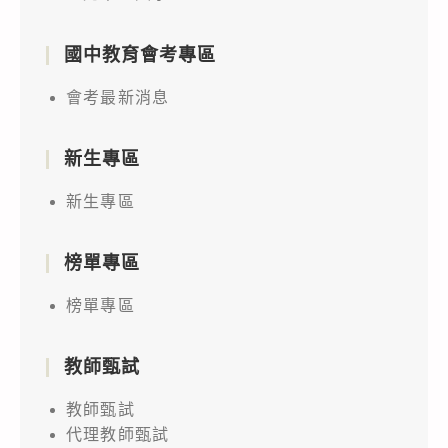
國中教育會考專區
會考最新消息
新生專區
新生專區
榜單專區
榜單專區
教師甄試
教師甄試
代理教師甄試