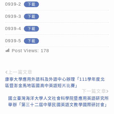
0939-2
下載
0939-3
下載
0939-4
下載
0939-5
下載
Post Views:
178
上一篇文章
Read
康寧大學應用外語科及外語中心辦理「111學年度北
more
區暨澎金馬地區國高中英語短片比賽」
articles
下一篇文章
國立臺灣海洋大學人文社會科學院暨應用英語研究所
舉辦「第三十二屆中華民國英語文教學國際研討會」