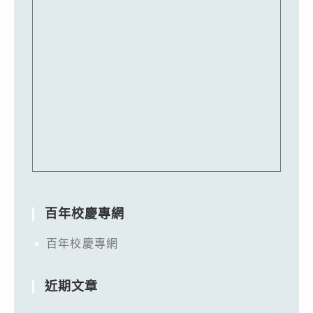
百年校慶專網
百年校慶專網
近期文章