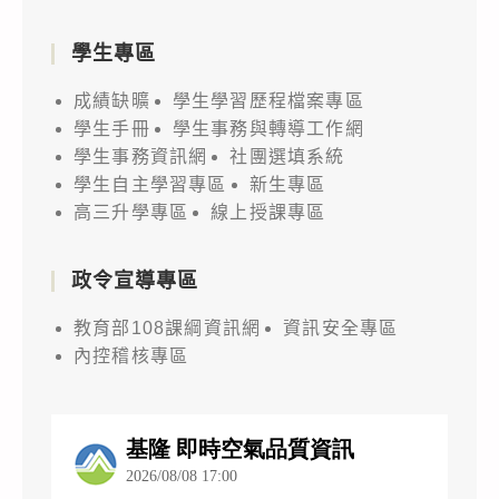
學生專區
成績缺曠
學生學習歷程檔案專區
學生手冊
學生事務與轉導工作網
學生事務資訊網
社團選填系統
學生自主學習專區
新生專區
高三升學專區
線上授課專區
政令宣導專區
教育部108課綱資訊網
資訊安全專區
內控稽核專區