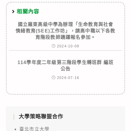
相關內容
國立羅東高級中學為辦理「生命教育與社會
情緒教育(SEE)工作坊」，請高中職以下各教
育階段教師踴躍報名參加。
2024-10-09
114學年度二年級第三階段學生轉班群 編班
公告
2026-07-16
大學策略聯盟合作
臺北市立大學