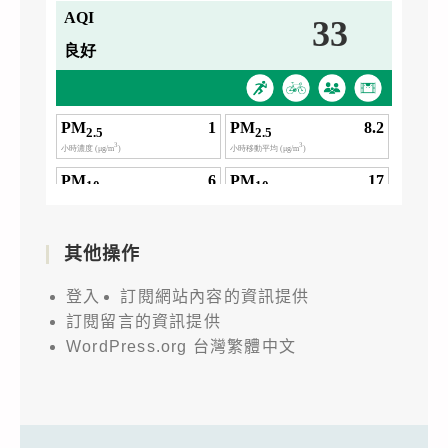
其他操作
登入
訂閱網站內容的資訊提供
訂閱留言的資訊提供
WordPress.org 台灣繁體中文