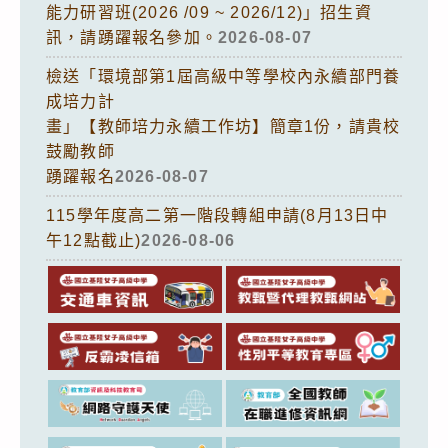
能力研習班(2026 /09 ~ 2026/12)」招生資
訊，請踴躍報名參加。
2026-08-07
檢送「環境部第1屆高級中等學校內永續部門養
成培力計
畫」【教師培力永續工作坊】簡章1份，請貴校
鼓勵教師
踴躍報名
2026-08-07
115學年度高二第一階段轉組申請(8月13日中
午12點截止)
2026-08-06