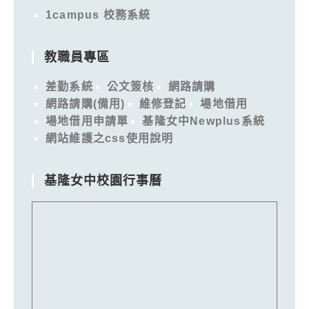
1campus 校務系統
教職員專區
差勤系統
公文簽核
網路請購
網路請購(備用)
維修登記
場地借用
場地借用申請單
基隆女中Newplus系統
網站維護之css使用說明
基隆女中校園行事曆