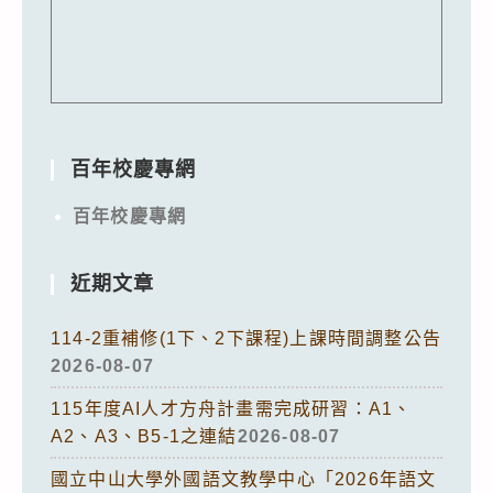
百年校慶專網
百年校慶專網
近期文章
114-2重補修(1下、2下課程)上課時間調整公告
2026-08-07
115年度AI人才方舟計畫需完成研習：A1、
A2、A3、B5-1之連結
2026-08-07
國立中山大學外國語文教學中心「2026年語文