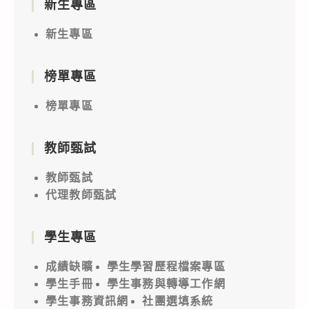
新生專區
新生專區
榜單專區
榜單專區
教師甄試
教師甄試
代理教師甄試
學生專區
成績缺曠
學生學習歷程檔案專區
學生手冊
學生事務與轉導工作網
學生事務資訊網
社團選填系統