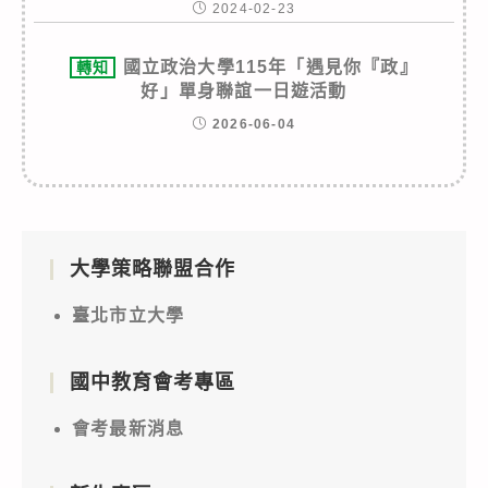
2024-02-23
國立政治大學115年「遇見你『政』
轉知
好」單身聯誼一日遊活動
2026-06-04
大學策略聯盟合作
臺北市立大學
國中教育會考專區
會考最新消息