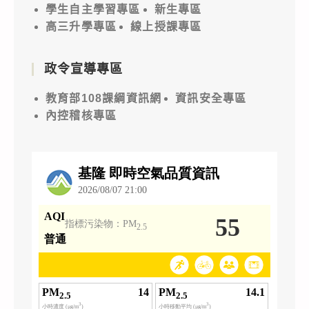
學生自主學習專區
新生專區
高三升學專區
線上授課專區
政令宣導專區
教育部108課綱資訊網
資訊安全專區
內控稽核專區