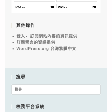
其他操作
登入
訂閱網站內容的資訊提供
訂閱留言的資訊提供
WordPress.org 台灣繁體中文
搜尋
Search
for:
校務平台系統