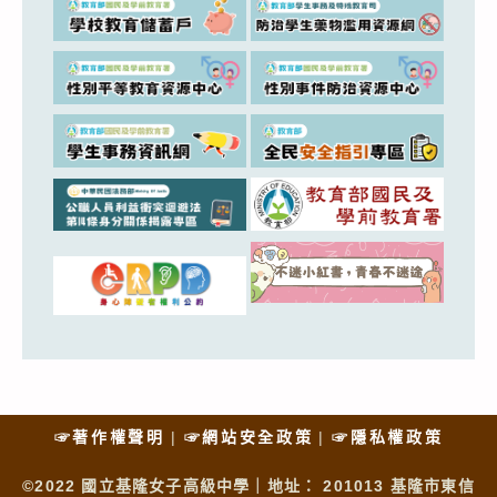
☞著作權聲明
☞網站安全政策
☞隱私權政策
©2022 國立基隆女子高級中學｜地址： 201013 基隆市東信