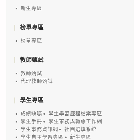
新生專區
榜單專區
榜單專區
教師甄試
教師甄試
代理教師甄試
學生專區
成績缺曠
學生學習歷程檔案專區
學生手冊
學生事務與轉導工作網
學生事務資訊網
社團選填系統
學生自主學習專區
新生專區