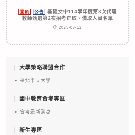
基隆女中114學年度第3次代理
置頂
公告
教師甄選第2次招考正取、備取人員名單
2025-08-12
大學策略聯盟合作
臺北市立大學
國中教育會考專區
會考最新消息
新生專區