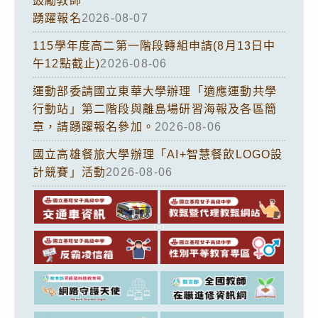
鼓勵教師
踴躍報名
2026-08-07
115學年度高二第一階段轉組申請(8月13日中
午12點截止)
2026-08-06
運動部委請國立東華大學辦理「適應運動共學
行動站」第二階段與離島場研習海報及各區簡
章，請踴躍報名參加。
2026-08-06
國立高雄餐旅大學辦理「AI+智慧餐飲LOGO設
計競賽」活動
2026-08-06