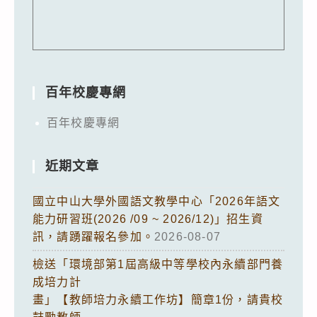
百年校慶專網
百年校慶專網
近期文章
國立中山大學外國語文教學中心「2026年語文
能力研習班(2026 /09 ~ 2026/12)」招生資
訊，請踴躍報名參加。
2026-08-07
檢送「環境部第1屆高級中等學校內永續部門養
成培力計
畫」【教師培力永續工作坊】簡章1份，請貴校