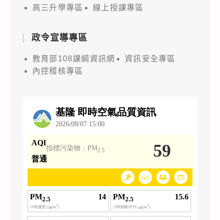
高三升學專區
線上授課專區
政令宣導專區
教育部108課綱資訊網
資訊安全專區
內控稽核專區