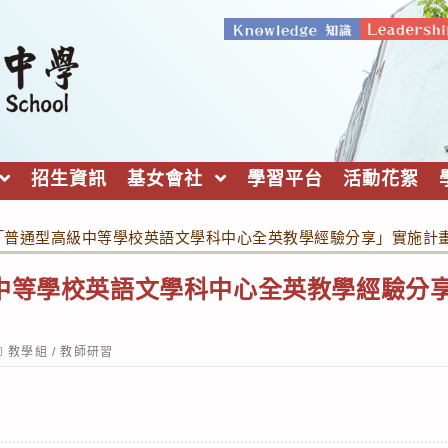
招生資訊
基女會社
學習平台
活動花絮
「普通型高級中等學校英語文學科中心全英教學經驗分享」實施計
中等學校英語文學科中心全英教學經驗分
ost
教學組
/
教師研習
ategory: