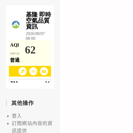
其他操作
登入
訂閱網站內容的資
訊提供