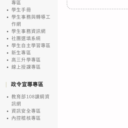
專區
學生手冊
學生事務與轉導工
作網
學生事務資訊網
社團選填系統
學生自主學習專區
新生專區
高三升學專區
線上授課專區
政令宣導專區
教育部108課綱資
訊網
資訊安全專區
內控稽核專區