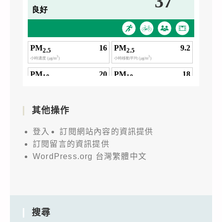
其他操作
登入
訂閱網站內容的資訊提供
訂閱留言的資訊提供
WordPress.org 台灣繁體中文
搜尋