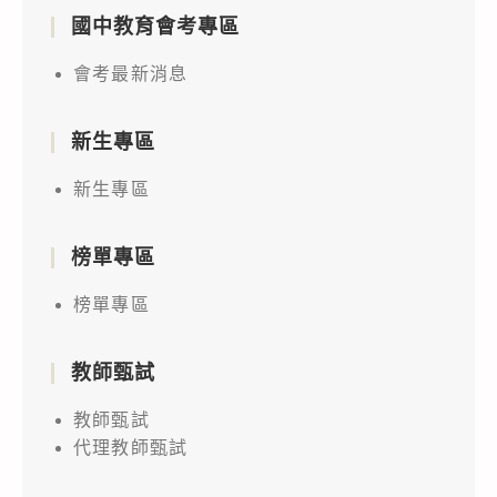
國中教育會考專區
會考最新消息
新生專區
新生專區
榜單專區
榜單專區
教師甄試
教師甄試
代理教師甄試