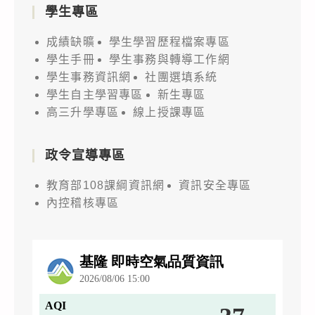
學生專區
成績缺曠
學生學習歷程檔案專區
學生手冊
學生事務與轉導工作網
學生事務資訊網
社團選填系統
學生自主學習專區
新生專區
高三升學專區
線上授課專區
政令宣導專區
教育部108課綱資訊網
資訊安全專區
內控稽核專區