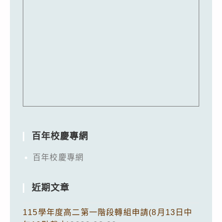
百年校慶專網
百年校慶專網
近期文章
115學年度高二第一階段轉組申請(8月13日中