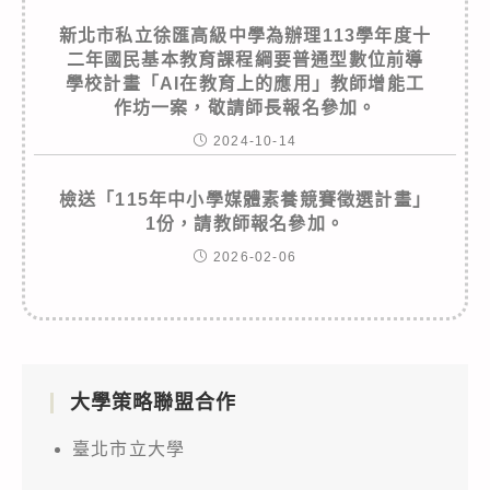
新北市私立徐匯高級中學為辦理113學年度十
二年國民基本教育課程綱要普通型數位前導
學校計畫「AI在教育上的應用」教師增能工
作坊一案，敬請師長報名參加。
2024-10-14
檢送「115年中小學媒體素養競賽徵選計畫」
1份，請教師報名參加。
2026-02-06
大學策略聯盟合作
臺北市立大學