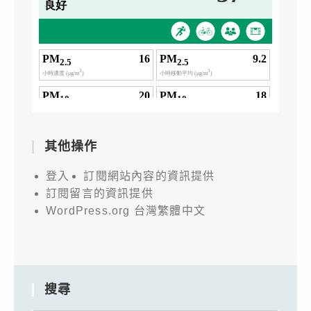
其他操作
登入
訂閱網站內容的資訊提供
訂閱留言的資訊提供
WordPress.org 台灣繁體中文
搜尋