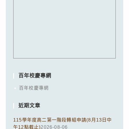
百年校慶專網
百年校慶專網
近期文章
115學年度高二第一階段轉組申請(8月13日中
午12點截止)
2026-08-06