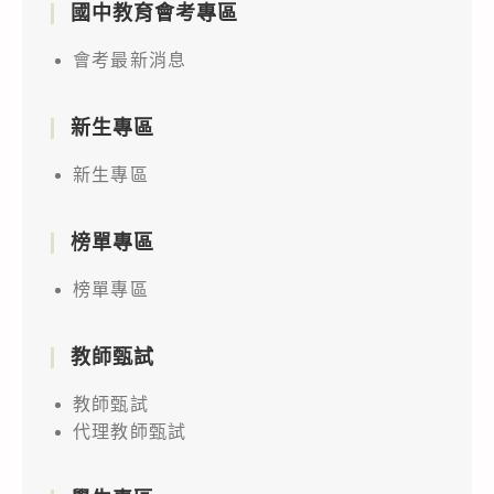
國中教育會考專區
會考最新消息
新生專區
新生專區
榜單專區
榜單專區
教師甄試
教師甄試
代理教師甄試