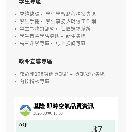
學生專區
成績缺曠
學生學習歷程檔案專區
學生手冊
學生事務與轉導工作網
學生事務資訊網
社團選填系統
學生自主學習專區
新生專區
高三升學專區
線上授課專區
政令宣導專區
教育部108課綱資訊網
資訊安全專區
內控稽核專區