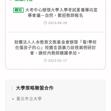
大考中心辦理大學入學考試素養導向宣
轉知
導會議－自然，歡迎教師報名
2023-09-20
財團法人人本教育文教基金會辦理「看!學校
在傷孩子的心」校園言語暴力歧視案例研討
會，請校內教師踴躍參加。
2023-02-17
大學策略聯盟合作
臺北市立大學