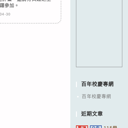
躍參加。
04-30
百年校慶專網
百年校慶專網
近期文章