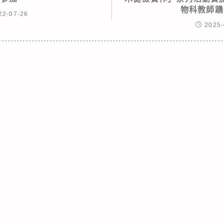
物科教師踴
22-07-26
2025-