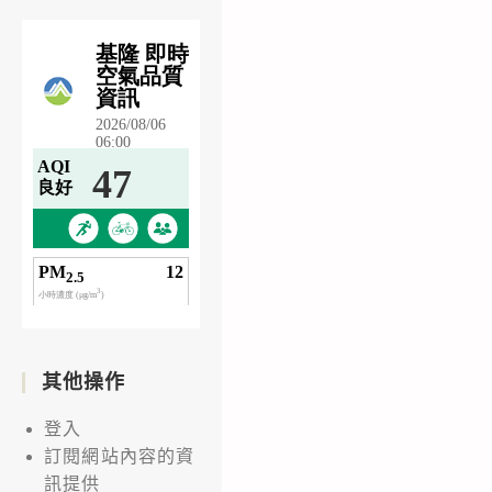
其他操作
登入
訂閱網站內容的資
訊提供