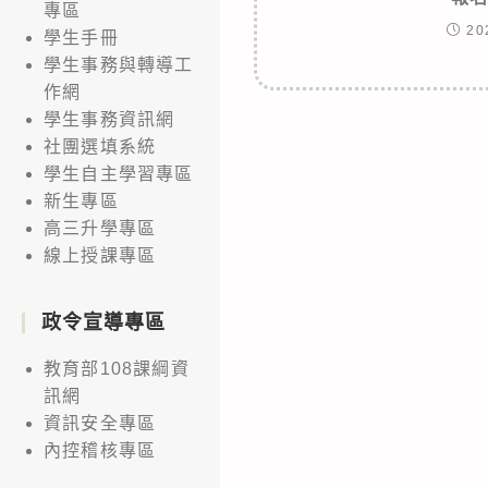
專區
20
學生手冊
學生事務與轉導工
作網
學生事務資訊網
社團選填系統
學生自主學習專區
新生專區
高三升學專區
線上授課專區
政令宣導專區
教育部108課綱資
訊網
資訊安全專區
內控稽核專區