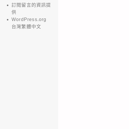
訂閱留言的資訊提
供
WordPress.org
台灣繁體中文