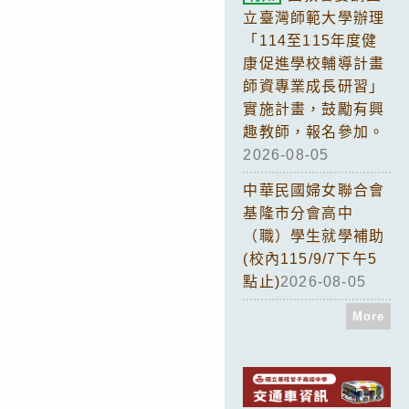
立臺灣師範大學辦理
「114至115年度健
康促進學校輔導計畫
師資專業成長研習」
實施計畫，鼓勵有興
趣教師，報名參加。
2026-08-05
中華民國婦女聯合會
基隆市分會高中
（職）學生就學補助
(校內115/9/7下午5
點止)
2026-08-05
More