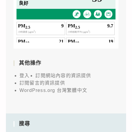
其他操作
登入
訂閱網站內容的資訊提供
訂閱留言的資訊提供
WordPress.org 台灣繁體中文
搜尋