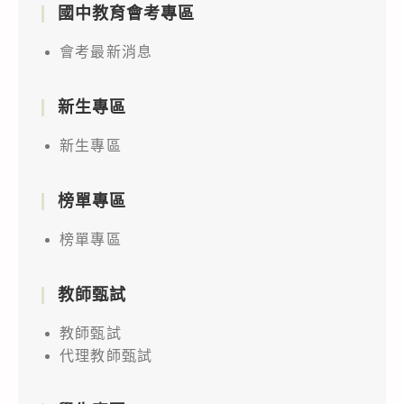
國中教育會考專區
會考最新消息
新生專區
新生專區
榜單專區
榜單專區
教師甄試
教師甄試
代理教師甄試