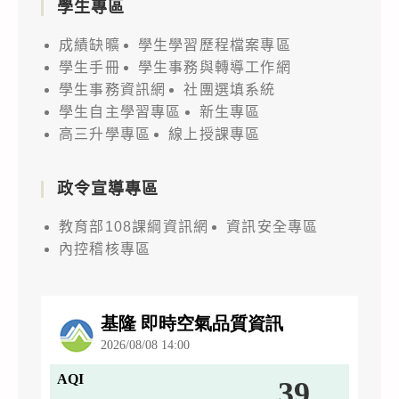
學生專區
成績缺曠
學生學習歷程檔案專區
學生手冊
學生事務與轉導工作網
學生事務資訊網
社團選填系統
學生自主學習專區
新生專區
高三升學專區
線上授課專區
政令宣導專區
教育部108課綱資訊網
資訊安全專區
內控稽核專區