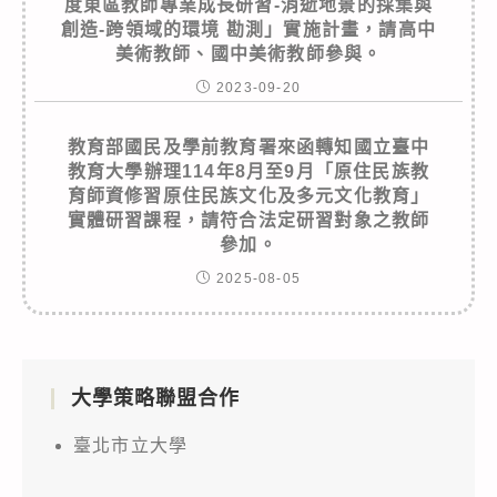
度東區教師專業成長研習-消逝地景的採集與
創造-跨領域的環境 勘測」實施計畫，請高中
美術教師、國中美術教師參與。
2023-09-20
教育部國民及學前教育署來函轉知國立臺中
教育大學辦理114年8月至9月「原住民族教
育師資修習原住民族文化及多元文化教育」
實體研習課程，請符合法定研習對象之教師
參加。
2025-08-05
大學策略聯盟合作
臺北市立大學