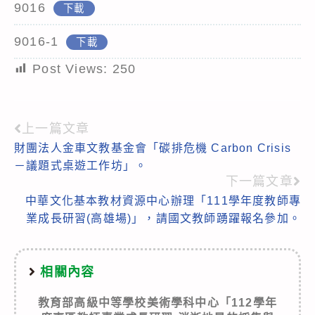
9016
下載
9016-1
下載
Post Views:
250
上一篇文章
Read
財團法人金車文教基金會「碳排危機 Carbon Crisis
more
－議題式桌遊工作坊」。
articles
下一篇文章
中華文化基本教材資源中心辦理「111學年度教師專
業成長研習(高雄場)」，請國文教師踴躍報名參加。
相關內容
教育部高級中等學校美術學科中心「112學年