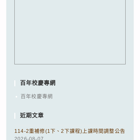
百年校慶專網
百年校慶專網
近期文章
114-2重補修(1下、2下課程)上課時間調整公告
2026-08-07