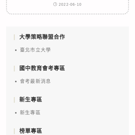
2022-06-10
大學策略聯盟合作
臺北市立大學
國中教育會考專區
會考最新消息
新生專區
新生專區
榜單專區