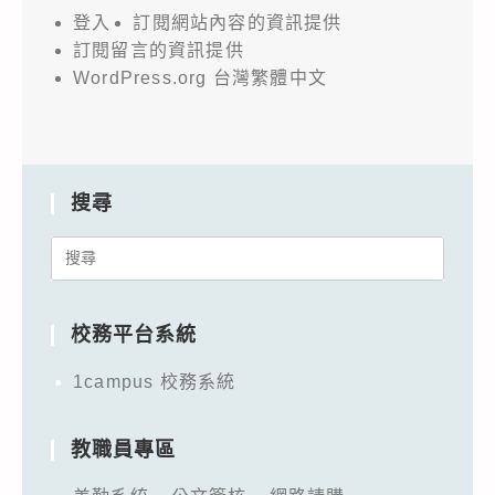
登入
訂閱網站內容的資訊提供
訂閱留言的資訊提供
WordPress.org 台灣繁體中文
搜尋
Search
for:
校務平台系統
1campus 校務系統
教職員專區