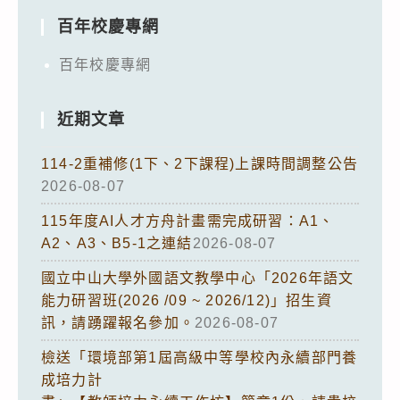
百年校慶專網
百年校慶專網
近期文章
114-2重補修(1下、2下課程)上課時間調整公告
2026-08-07
115年度AI人才方舟計畫需完成研習：A1、
A2、A3、B5-1之連結
2026-08-07
國立中山大學外國語文教學中心「2026年語文
能力研習班(2026 /09 ~ 2026/12)」招生資
訊，請踴躍報名參加。
2026-08-07
檢送「環境部第1屆高級中等學校內永續部門養
成培力計