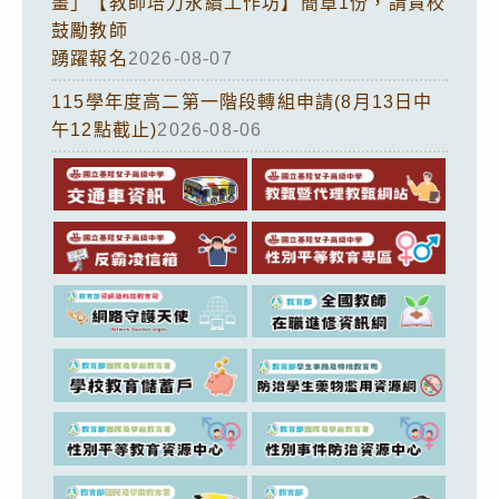
畫」【教師培力永續工作坊】簡章1份，請貴校
鼓勵教師
踴躍報名
2026-08-07
115學年度高二第一階段轉組申請(8月13日中
午12點截止)
2026-08-06