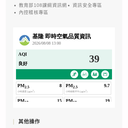
教育部108課綱資訊網
資訊安全專區
內控稽核專區
其他操作