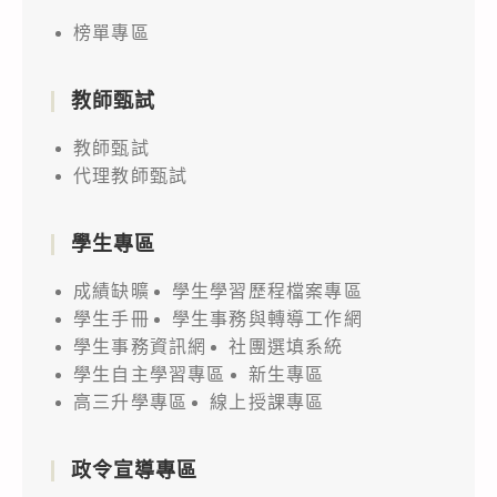
榜單專區
教師甄試
教師甄試
代理教師甄試
學生專區
成績缺曠
學生學習歷程檔案專區
學生手冊
學生事務與轉導工作網
學生事務資訊網
社團選填系統
學生自主學習專區
新生專區
高三升學專區
線上授課專區
政令宣導專區