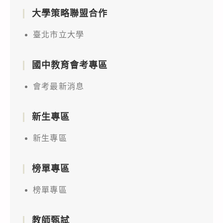
大學策略聯盟合作
臺北市立大學
國中教育會考專區
會考最新消息
新生專區
新生專區
榜單專區
榜單專區
教師甄試