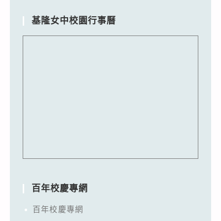
基隆女中校園行事曆
百年校慶專網
百年校慶專網