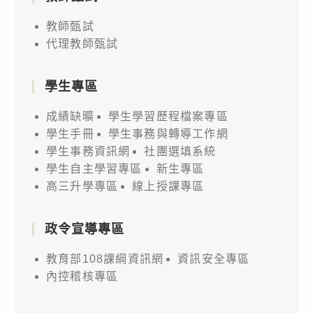
教師甄試
代理教師甄試
學生專區
成績缺曠
學生學習歷程檔案專區
學生手冊
學生事務與轉導工作網
學生事務資訊網
社團選填系統
學生自主學習專區
新生專區
高三升學專區
線上授課專區
政令宣導專區
教育部108課綱資訊網
資訊安全專區
內控稽核專區