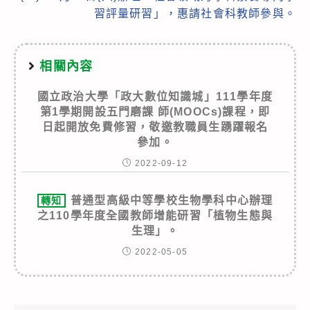
習評量研習」，惠請社會科教師參與。
相關內容
國立政治大學「政大數位知識城」111學年度
第1學期開設五門磨課 師(MOOCs)課程，即
日起開放免費修習，敬邀教職員生踴躍報名
參加。
2022-09-12
普通型高級中等學校生物學科中心辦理
轉知
之110學年度全國教師增能研習「植物生態與
生理」。
2022-05-05