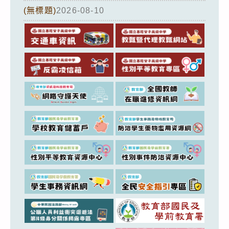
(無標題)
2026-08-10