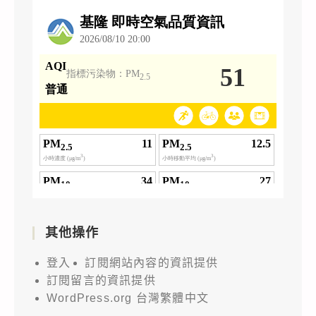
其他操作
登入
訂閱網站內容的資訊提供
訂閱留言的資訊提供
WordPress.org 台灣繁體中文