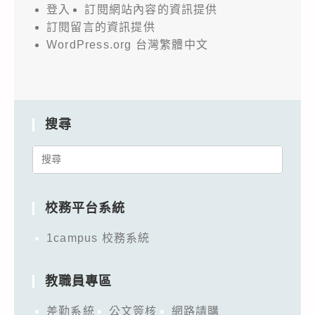
登入
訂閱網站內容的資訊提供
訂閱留言的資訊提供
WordPress.org 台灣繁體中文
搜尋
Search
for:
校務平台系統
1campus 校務系統
教職員專區
差勤系統
公文簽核
網路請購