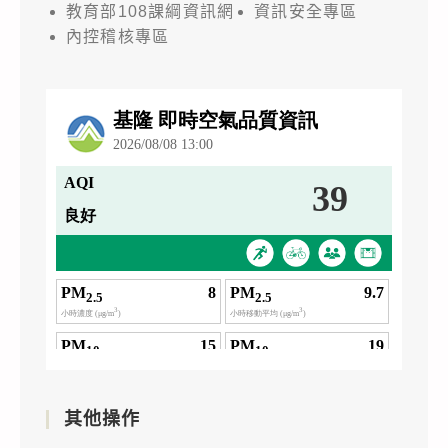
教育部108課綱資訊網
資訊安全專區
內控稽核專區
其他操作