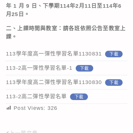
年
1
月
9
日、下學期114年2月11日至114年6
月25日。
二、上課時間與教室：請各班依照公告至教室上
課。
113學年度高一彈性學習名單1130831
下載
113-2高一彈性學習名單-1
下載
113學年度高二彈性學習名單1130830
下載
113-2高二彈性學習名單
下載
Post Views:
326