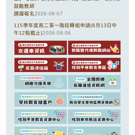
鼓勵教師
踴躍報名
2026-08-07
115學年度高二第一階段轉組申請(8月13日中
午12點截止)
2026-08-06