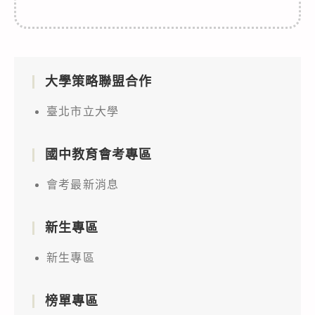
大學策略聯盟合作
臺北市立大學
國中教育會考專區
會考最新消息
新生專區
新生專區
榜單專區