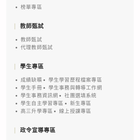
榜單專區
教師甄試
教師甄試
代理教師甄試
學生專區
成績缺曠
學生學習歷程檔案專區
學生手冊
學生事務與轉導工作網
學生事務資訊網
社團選填系統
學生自主學習專區
新生專區
高三升學專區
線上授課專區
政令宣導專區