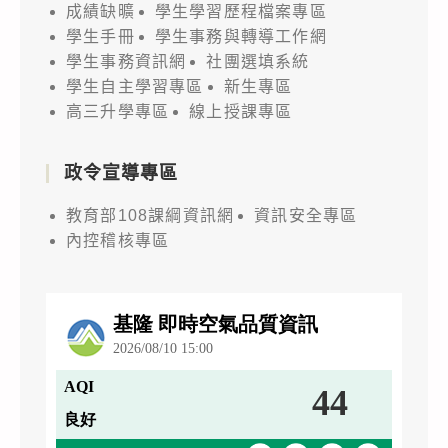
成績缺曠
學生學習歷程檔案專區
學生手冊
學生事務與轉導工作網
學生事務資訊網
社團選填系統
學生自主學習專區
新生專區
高三升學專區
線上授課專區
政令宣導專區
教育部108課綱資訊網
資訊安全專區
內控稽核專區