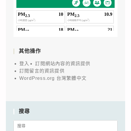
其他操作
登入
訂閱網站內容的資訊提供
訂閱留言的資訊提供
WordPress.org 台灣繁體中文
搜尋
Search