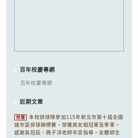
百年校慶專網
百年校慶專網
近期文章
本校排球隊參加115年新北市第十屆全國
榮譽
城市盃排球錦標賽，榮獲高女組冠軍及季軍，
感謝吳冠廷、周子洋老師辛苦指導，全體師生