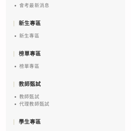
會考最新消息
新生專區
新生專區
榜單專區
榜單專區
教師甄試
教師甄試
代理教師甄試
學生專區