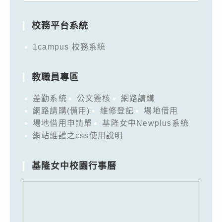
for:
校務平台系統
1campus 校務系統
教職員專區
差勤系統
公文簽核
網路請購
網路請購(備用)
維修登記
場地借用
場地借用申請單
基隆女中Newplus系統
網站維護之css使用說明
基隆女中校園行事曆