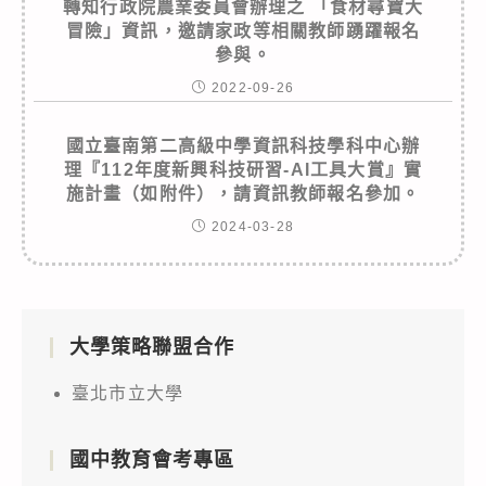
轉知行政院農業委員會辦理之 「食材尋寶大
冒險」資訊，邀請家政等相關教師踴躍報名
參與。
2022-09-26
國立臺南第二高級中學資訊科技學科中心辦
理『112年度新興科技研習-AI工具大賞』實
施計畫（如附件），請資訊教師報名參加。
2024-03-28
大學策略聯盟合作
臺北市立大學
國中教育會考專區