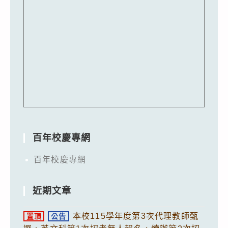
百年校慶專網
百年校慶專網
近期文章
本校115學年度第3次代理教師甄
置頂
公告