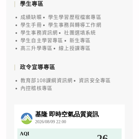
學生專區
成績缺曠
學生學習歷程檔案專區
學生手冊
學生事務與轉導工作網
學生事務資訊網
社團選填系統
學生自主學習專區
新生專區
高三升學專區
線上授課專區
政令宣導專區
教育部108課綱資訊網
資訊安全專區
內控稽核專區