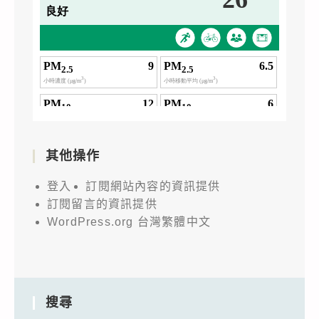
其他操作
登入
訂閱網站內容的資訊提供
訂閱留言的資訊提供
WordPress.org 台灣繁體中文
搜尋