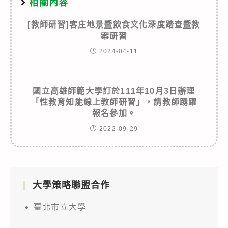
相關內容
[教師研習]客庄地景暨飲食文化深度踏查暨教
案研習
2024-04-11
國立高雄師範大學訂於111年10月3日辦理
「性教育知能線上教師研習」，請教師踴躍
報名參加。
2022-09-29
大學策略聯盟合作
臺北市立大學