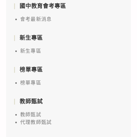
國中教育會考專區
會考最新消息
新生專區
新生專區
榜單專區
榜單專區
教師甄試
教師甄試
代理教師甄試