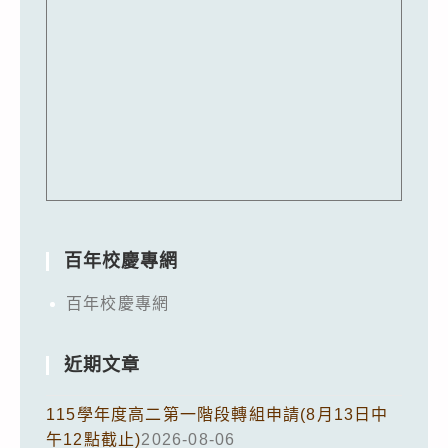
百年校慶專網
百年校慶專網
近期文章
115學年度高二第一階段轉組申請(8月13日中
午12點截止)
2026-08-06