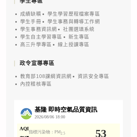
學生專區
成績缺曠
學生學習歷程檔案專區
學生手冊
學生事務與轉導工作網
學生事務資訊網
社團選填系統
學生自主學習專區
新生專區
高三升學專區
線上授課專區
政令宣導專區
教育部108課綱資訊網
資訊安全專區
內控稽核專區