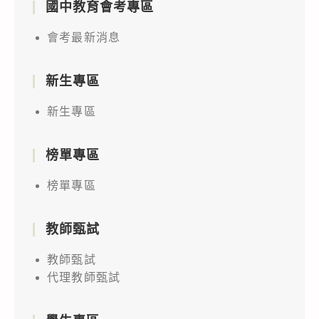
國中教育會考專區
會考最新消息
新生專區
新生專區
榜單專區
榜單專區
教師甄試
教師甄試
代理教師甄試