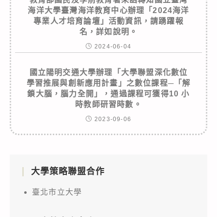
海洋大學臺灣海洋教育中心辦理「2024海洋
專業人才培育論壇」活動資訊，請踴躍報
名，詳如說明。
2024-06-04
國立陽明交通大學辦理「大學聯盟深化數位
學習推展與創新應用計畫」之數位課程─「解
鎖大腦，腦力全開」，通過課程可獲得10 小
時教師研習時數。
2023-09-06
大學策略聯盟合作
臺北市立大學