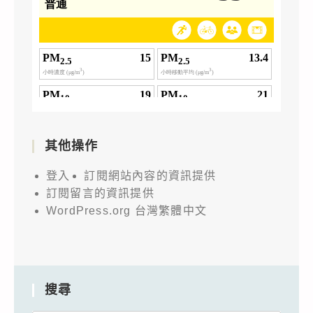
其他操作
登入
訂閱網站內容的資訊提供
訂閱留言的資訊提供
WordPress.org 台灣繁體中文
搜尋