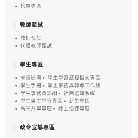
榜單專區
教師甄試
教師甄試
代理教師甄試
學生專區
成績缺曠
學生學習歷程檔案專區
學生手冊
學生事務與轉導工作網
學生事務資訊網
社團選填系統
學生自主學習專區
新生專區
高三升學專區
線上授課專區
政令宣導專區