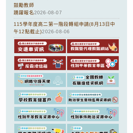
鼓勵教師
踴躍報名
2026-08-07
115學年度高二第一階段轉組申請(8月13日中
午12點截止)
2026-08-06