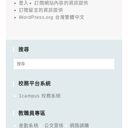
登入
訂閱網站內容的資訊提供
訂閱留言的資訊提供
WordPress.org 台灣繁體中文
搜尋
Search
for:
校務平台系統
1campus 校務系統
教職員專區
差勤系統
公文簽核
網路請購