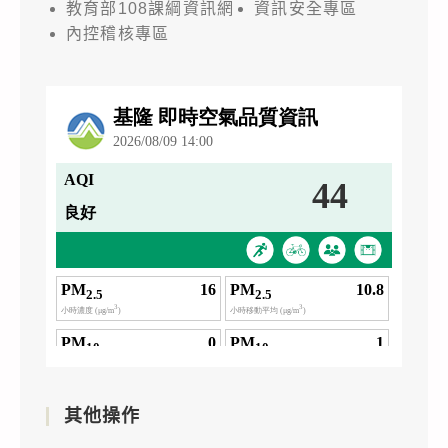
教育部108課綱資訊網
資訊安全專區
內控稽核專區
其他操作