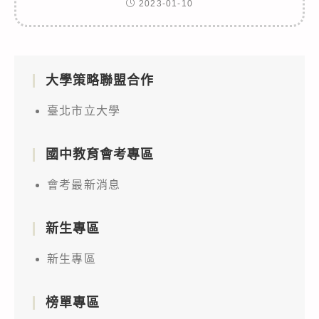
2023-01-10
大學策略聯盟合作
臺北市立大學
國中教育會考專區
會考最新消息
新生專區
新生專區
榜單專區