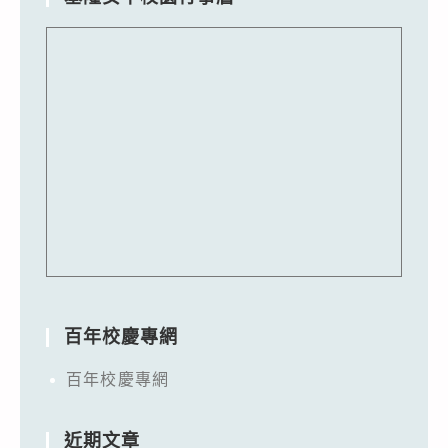
百年校慶專網
百年校慶專網
近期文章