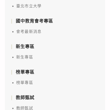
臺北市立大學
國中教育會考專區
會考最新消息
新生專區
新生專區
榜單專區
榜單專區
教師甄試
教師甄試