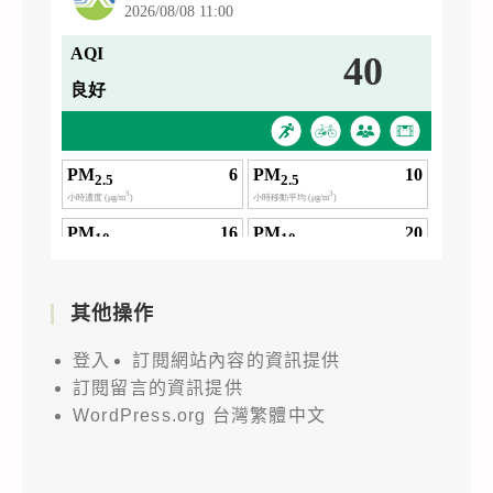
其他操作
登入
訂閱網站內容的資訊提供
訂閱留言的資訊提供
WordPress.org 台灣繁體中文