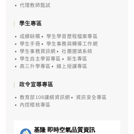
代理教師甄試
學生專區
成績缺曠
學生學習歷程檔案專區
學生手冊
學生事務與轉導工作網
學生事務資訊網
社團選填系統
學生自主學習專區
新生專區
高三升學專區
線上授課專區
政令宣導專區
教育部108課綱資訊網
資訊安全專區
內控稽核專區