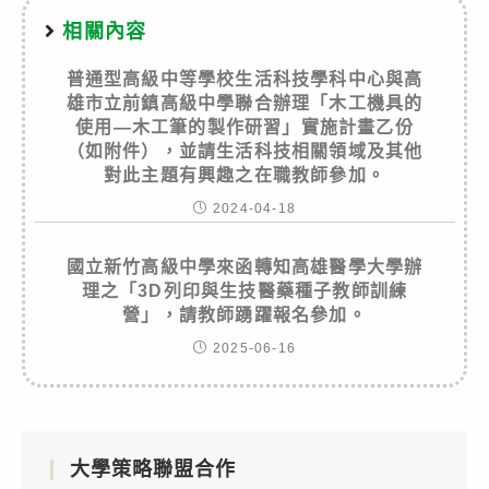
相關內容
普通型高級中等學校生活科技學科中心與高
雄市立前鎮高級中學聯合辦理「木工機具的
使用—木工筆的製作研習」實施計畫乙份
（如附件），並請生活科技相關領域及其他
對此主題有興趣之在職教師參加。
2024-04-18
國立新竹高級中學來函轉知高雄醫學大學辦
理之「3D列印與生技醫藥種子教師訓練
營」，請教師踴躍報名參加。
2025-06-16
大學策略聯盟合作