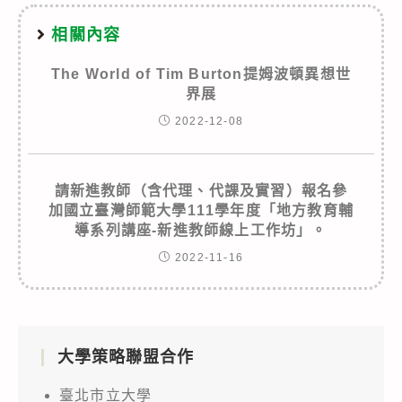
相關內容
The World of Tim Burton提姆波頓異想世
界展
2022-12-08
請新進教師（含代理、代課及實習）報名參
加國立臺灣師範大學111學年度「地方教育輔
導系列講座-新進教師線上工作坊」。
2022-11-16
大學策略聯盟合作
臺北市立大學