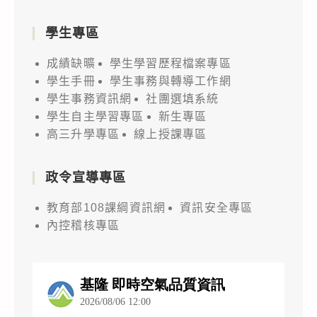
學生專區
成績缺曠
學生學習歷程檔案專區
學生手冊
學生事務與轉導工作網
學生事務資訊網
社團選填系統
學生自主學習專區
新生專區
高三升學專區
線上授課專區
政令宣導專區
教育部108課綱資訊網
資訊安全專區
內控稽核專區