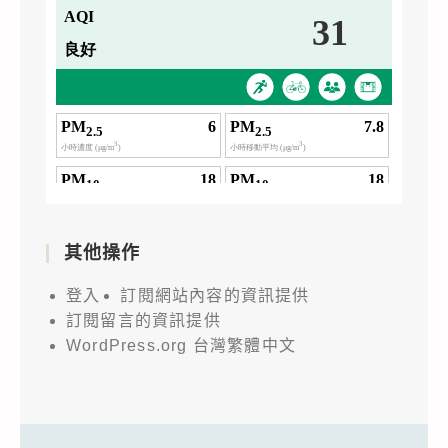
其他操作
登入
訂閱網站內容的資訊提供
訂閱留言的資訊提供
WordPress.org 台灣繁體中文