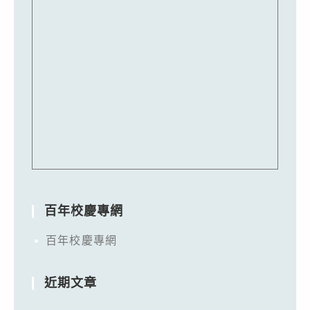
百年校慶專網
百年校慶專網
近期文章