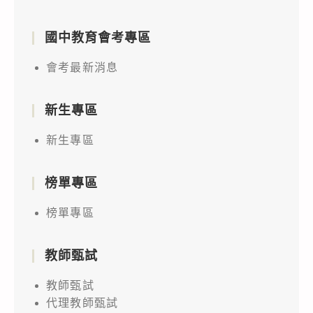
國中教育會考專區
會考最新消息
新生專區
新生專區
榜單專區
榜單專區
教師甄試
教師甄試
代理教師甄試