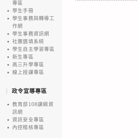
專區
學生手冊
學生事務與轉導工
作網
學生事務資訊網
社團選填系統
學生自主學習專區
新生專區
高三升學專區
線上授課專區
政令宣導專區
教育部108課綱資
訊網
資訊安全專區
內控稽核專區