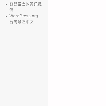
訂閱留言的資訊提
供
WordPress.org
台灣繁體中文