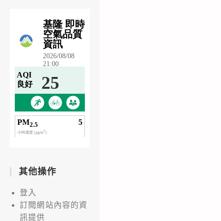
其他操作
登入
訂閱網站內容的資
訊提供