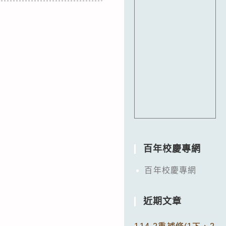
百年校慶專網
百年校慶專網
近期文章