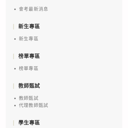
會考最新消息
新生專區
新生專區
榜單專區
榜單專區
教師甄試
教師甄試
代理教師甄試
學生專區