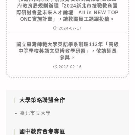
府教育局規劃辦理「2024新北市技職教育國
際研討會暨未來人才論壇—All in NEW TOP
ONE實施計畫」，請教職員工踴躍投稿。
2024-07-17
國立臺灣師範大學英語學系辦理112年「高級
中等學校英語文思辨教學研習」，敬請師長
參與。
2023-02-16
大學策略聯盟合作
臺北市立大學
國中教育會考專區