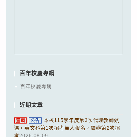
百年校慶專網
百年校慶專網
近期文章
本校115學年度第3次代理教師甄
置頂
公告
選，英文科第1次招考無人報名，續辦第2次招
考
2026-08-09