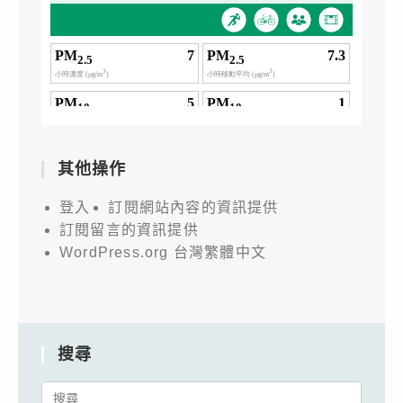
其他操作
登入
訂閱網站內容的資訊提供
訂閱留言的資訊提供
WordPress.org 台灣繁體中文
搜尋
Search