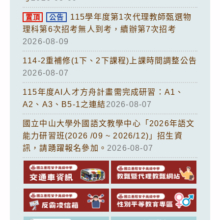
115學年度第1次代理教師甄選物
置頂
公告
理科第6次招考無人到考，續辦第7次招考
2026-08-09
114-2重補修(1下、2下課程)上課時間調整公告
2026-08-07
115年度AI人才方舟計畫需完成研習：A1、
A2、A3、B5-1之連結
2026-08-07
國立中山大學外國語文教學中心「2026年語文
能力研習班(2026 /09 ~ 2026/12)」招生資
訊，請踴躍報名參加。
2026-08-07