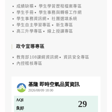
成績缺曠
學生學習歷程檔案專區
學生手冊
學生事務與轉導工作網
學生事務資訊網
社團選填系統
學生自主學習專區
新生專區
高三升學專區
線上授課專區
政令宣導專區
教育部108課綱資訊網
資訊安全專區
內控稽核專區