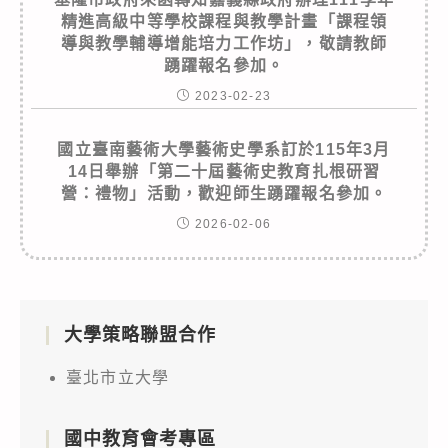
精進高級中等學校課程與教學計畫「課程領
導與教學輔導增能培力工作坊」，敬請教師
踴躍報名參加。
2023-02-23
國立臺南藝術大學藝術史學系訂於115年3月
14日舉辦「第二十屆藝術史教育扎根研習
營：禮物」活動，歡迎師生踴躍報名參加。
2026-02-06
大學策略聯盟合作
臺北市立大學
國中教育會考專區