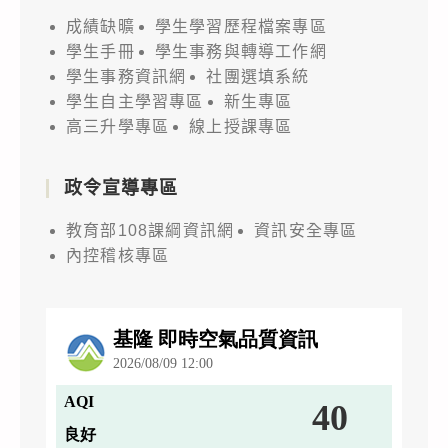
成績缺曠
學生學習歷程檔案專區
學生手冊
學生事務與轉導工作網
學生事務資訊網
社團選填系統
學生自主學習專區
新生專區
高三升學專區
線上授課專區
政令宣導專區
教育部108課綱資訊網
資訊安全專區
內控稽核專區