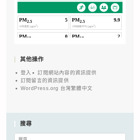
其他操作
登入
訂閱網站內容的資訊提供
訂閱留言的資訊提供
WordPress.org 台灣繁體中文
搜尋
Search