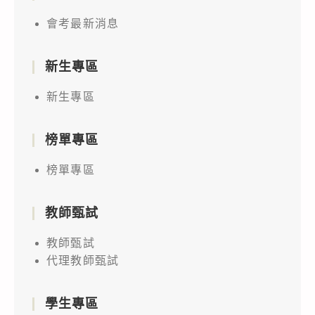
會考最新消息
新生專區
新生專區
榜單專區
榜單專區
教師甄試
教師甄試
代理教師甄試
學生專區