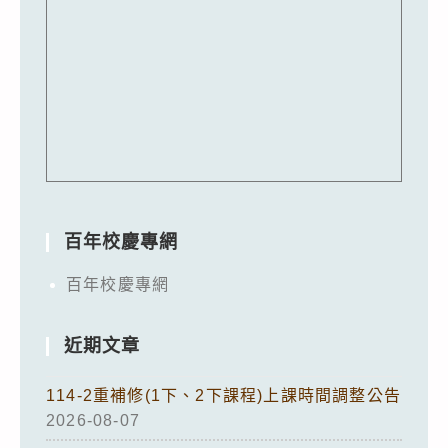
百年校慶專網
百年校慶專網
近期文章
114-2重補修(1下、2下課程)上課時間調整公告
2026-08-07