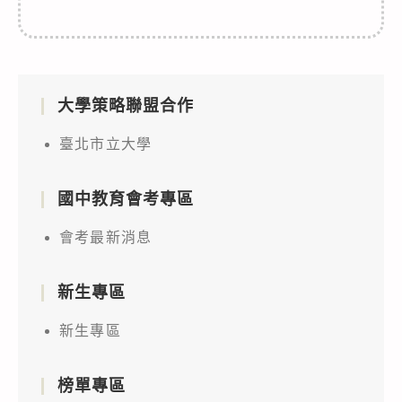
大學策略聯盟合作
臺北市立大學
國中教育會考專區
會考最新消息
新生專區
新生專區
榜單專區