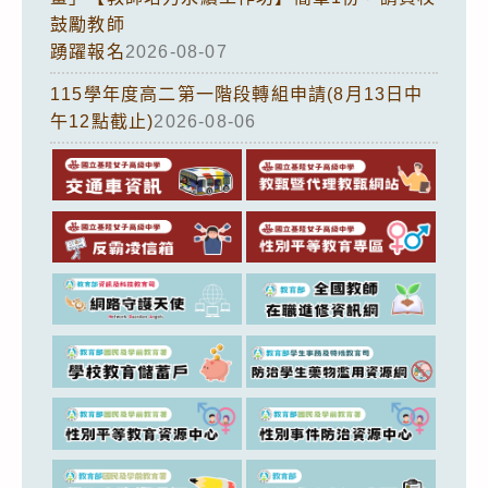
鼓勵教師
踴躍報名
2026-08-07
115學年度高二第一階段轉組申請(8月13日中
午12點截止)
2026-08-06