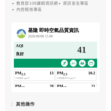
教育部108課綱資訊網
資訊安全專區
內控稽核專區
其他操作