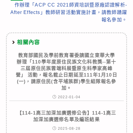
作辦理「ACP CC 2021師資培訓暨原廠認證解析-
After Effects」教師研習活動實施計畫，請教師踴躍
報名參加。
相關內容
教育部國民及學前教育署委請國立東華大學
辦理「110學年度原住民族文化科教獎─第十
三屆原住民族雲端科展暨原生科學家高峰
營」 活動，報名截止日期延至111年1月10日
(一)，請原住民(含平埔族群)學生組隊報名參
加。
2022-01-04
【114-1高三加深加廣選修公告】114-1高三
加深加廣選修名單及編班結果
2025-08-28