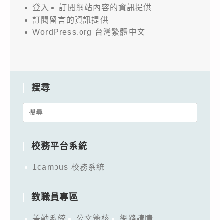
登入
訂閱網站內容的資訊提供
訂閱留言的資訊提供
WordPress.org 台灣繁體中文
搜尋
Search
for:
校務平台系統
1campus 校務系統
教職員專區
差勤系統
公文簽核
網路請購