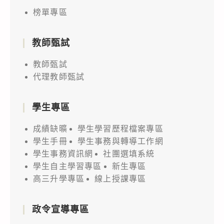
榜單專區
教師甄試
教師甄試
代理教師甄試
學生專區
成績缺曠
學生學習歷程檔案專區
學生手冊
學生事務與轉導工作網
學生事務資訊網
社團選填系統
學生自主學習專區
新生專區
高三升學專區
線上授課專區
政令宣導專區