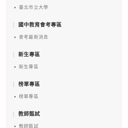
臺北市立大學
國中教育會考專區
會考最新消息
新生專區
新生專區
榜單專區
榜單專區
教師甄試
教師甄試