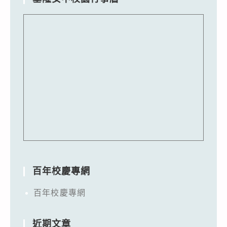
百年校慶專網
百年校慶專網
近期文章