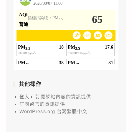
其他操作
登入
訂閱網站內容的資訊提供
訂閱留言的資訊提供
WordPress.org 台灣繁體中文