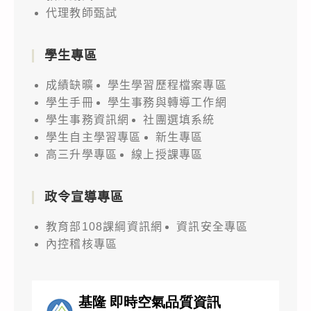
代理教師甄試
學生專區
成績缺曠
學生學習歷程檔案專區
學生手冊
學生事務與轉導工作網
學生事務資訊網
社團選填系統
學生自主學習專區
新生專區
高三升學專區
線上授課專區
政令宣導專區
教育部108課綱資訊網
資訊安全專區
內控稽核專區