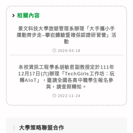
相關內容
景文科技大學旅遊管理系辦理「大手攜小手
運動齊步走–攀岩體驗暨確保認證研習營」活
動
2026-03-18
本校資訊工程學系胡敏君副教授定於111年
12月17日(六)辦理「TechGirls工作坊：玩
轉AIoT」，邀請全國各高中職學生報名參
與，請查照轉知。
2022-11-24
大學策略聯盟合作