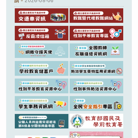
請。
2026-08-06