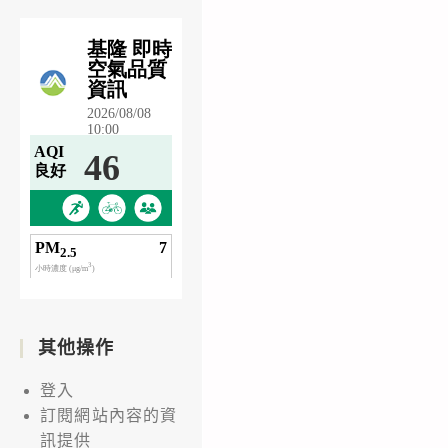
其他操作
登入
訂閱網站內容的資
訊提供