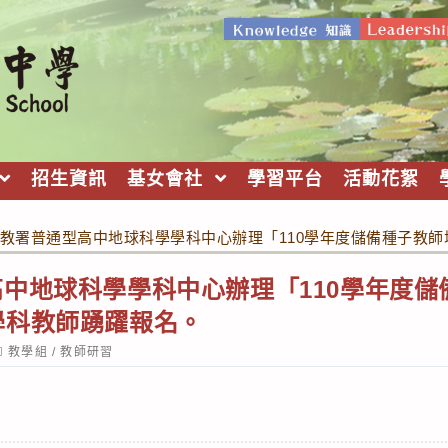
招生資訊
基女會社
學習平台
活動花絮
教署普通型高中地球科學學科中心辦理「110學年度儲備種子教
中地球科學學科中心辦理「110學年度儲
學科教師踴躍報名。
ost
教學組
/
教師研習
ategory: