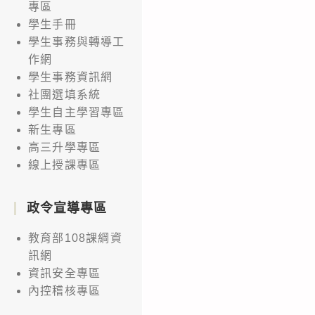
專區
學生手冊
學生事務與轉導工
作網
學生事務資訊網
社團選填系統
學生自主學習專區
新生專區
高三升學專區
線上授課專區
政令宣導專區
教育部108課綱資
訊網
資訊安全專區
內控稽核專區