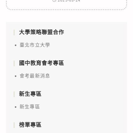
2025-03-24
大學策略聯盟合作
臺北市立大學
國中教育會考專區
會考最新消息
新生專區
新生專區
榜單專區