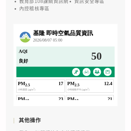
教育部108課綱資訊網
資訊安全專區
內控稽核專區
其他操作