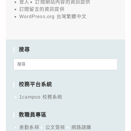
登入
訂閱網站內容的資訊提供
訂閱留言的資訊提供
WordPress.org 台灣繁體中文
搜尋
Search
for:
校務平台系統
1campus 校務系統
教職員專區
差勤系統
公文簽核
網路請購