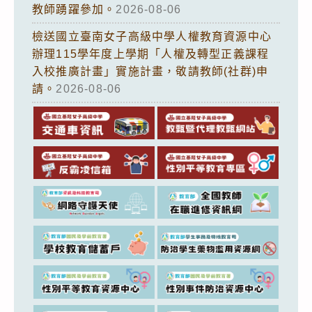
教師踴躍參加。
2026-08-06
檢送國立臺南女子高級中學人權教育資源中心
辦理115學年度上學期「人權及轉型正義課程
入校推廣計畫」實施計畫，敬請教師(社群)申
請。
2026-08-06