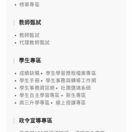
榜單專區
教師甄試
教師甄試
代理教師甄試
學生專區
成績缺曠
學生學習歷程檔案專區
學生手冊
學生事務與轉導工作網
學生事務資訊網
社團選填系統
學生自主學習專區
新生專區
高三升學專區
線上授課專區
政令宣導專區