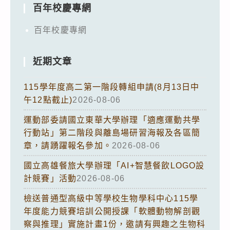
百年校慶專網
百年校慶專網
近期文章
115學年度高二第一階段轉組申請(8月13日中
午12點截止)
2026-08-06
運動部委請國立東華大學辦理「適應運動共學
行動站」第二階段與離島場研習海報及各區簡
章，請踴躍報名參加。
2026-08-06
國立高雄餐旅大學辦理「AI+智慧餐飲LOGO設
計競賽」活動
2026-08-06
檢送普通型高級中等學校生物學科中心115學
年度能力競賽培訓公開授課「軟體動物解剖觀
察與推理」實施計畫1份，邀請有興趣之生物科