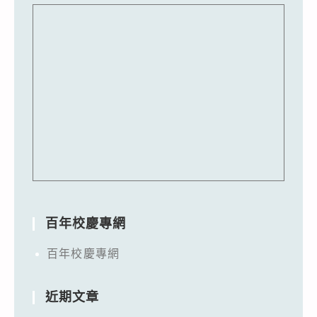
百年校慶專網
百年校慶專網
近期文章