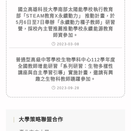
國立高雄科技大學南部太陽能學校執行教育
部「STEAM教育X永續動力」 推動計畫，於
5月6日至7日舉辦「永續動力種子教師」研習
營，採校內主管推薦推動學校永續能源教育
師資參加。
2023-03-08
普通型高級中等學校生物學科中心112學年度
全國教師增能研習「系列研習：生物多樣性
講座與自主學習引導」實施計畫，邀請有興
趣之生物科教師踴躍參加。
2023-09-28
大學策略聯盟合作