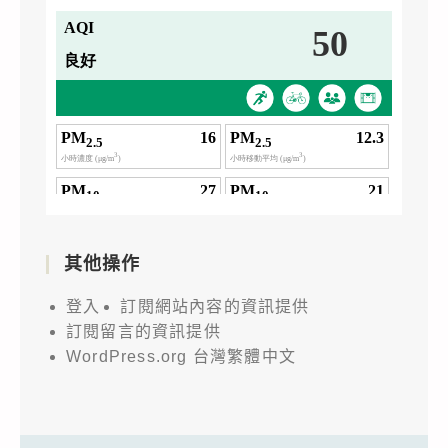
其他操作
登入
訂閱網站內容的資訊提供
訂閱留言的資訊提供
WordPress.org 台灣繁體中文