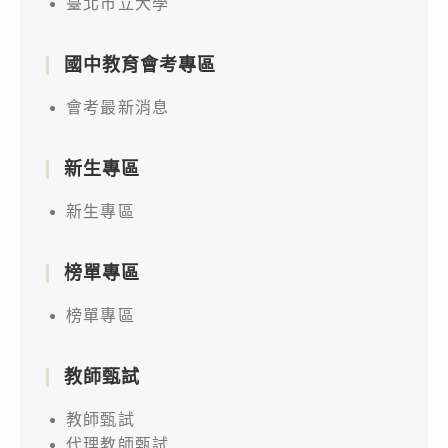
臺北市立大學
國中教育會考專區
會考最新消息
新生專區
新生專區
榜單專區
榜單專區
教師甄試
教師甄試
代理教師甄試