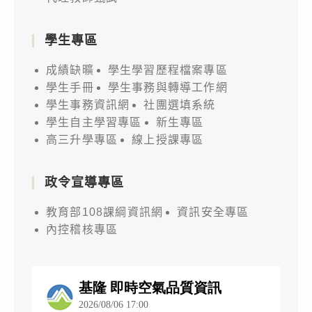
學生專區
成績缺曠
學生學習歷程檔案專區
學生手冊
學生事務與轉導工作網
學生事務資訊網
社團選填系統
學生自主學習專區
新生專區
高三升學專區
線上授課專區
政令宣導專區
教育部108課綱資訊網
資訊安全專區
內控稽核專區