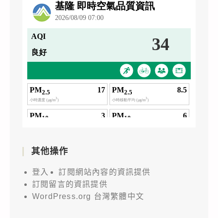
其他操作
登入
訂閱網站內容的資訊提供
訂閱留言的資訊提供
WordPress.org 台灣繁體中文