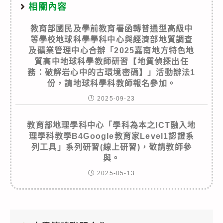
相關內容
教育部國民及學前教育署函轉普通型高級中
等學校地球科學學科中心與經濟部地質調查
及礦業管理中心合辦「2025嘉南地方特色地
質高中地球科學教師研習【地質偵探出任
務：破解岩心中的古環境密碼】」活動辦法1
份，請地球科學科教師報名參加。
2025-09-23
教育部地理學科中心「學科為本之ICT融入地
理學科教學B4Google教育家Level1認證系
列工具」系列研習(線上研習)，敬請教師參
與。
2025-05-13