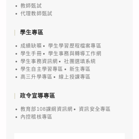
教師甄試
代理教師甄試
學生專區
成績缺曠
學生學習歷程檔案專區
學生手冊
學生事務與轉導工作網
學生事務資訊網
社團選填系統
學生自主學習專區
新生專區
高三升學專區
線上授課專區
政令宣導專區
教育部108課綱資訊網
資訊安全專區
內控稽核專區