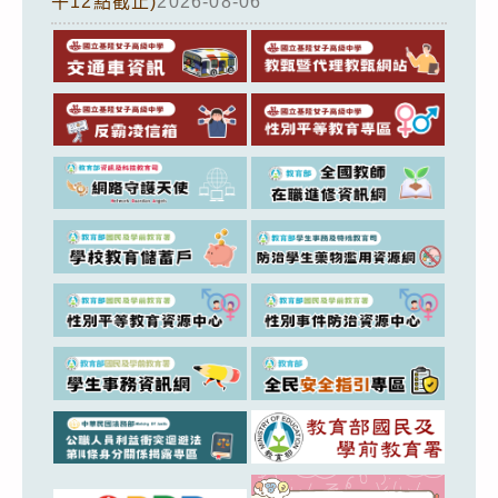
午12點截止)
2026-08-06