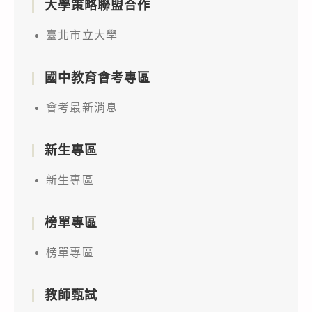
大學策略聯盟合作
臺北市立大學
國中教育會考專區
會考最新消息
新生專區
新生專區
榜單專區
榜單專區
教師甄試