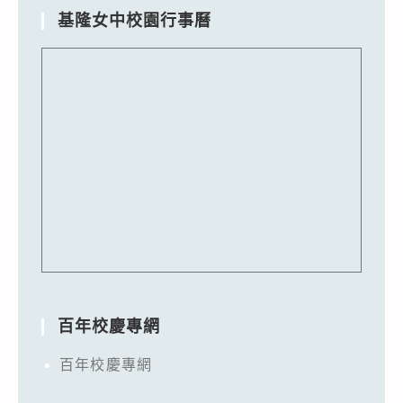
基隆女中校園行事曆
百年校慶專網
百年校慶專網