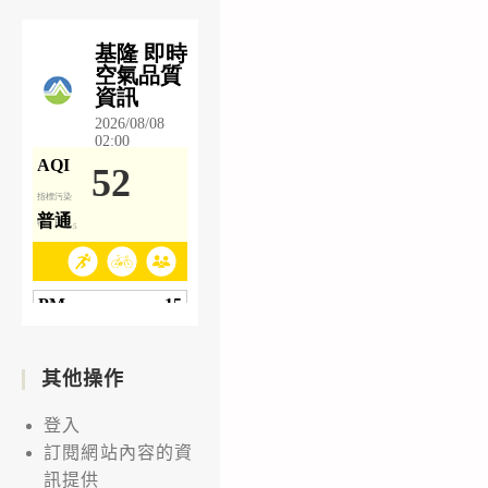
其他操作
登入
訂閱網站內容的資
訊提供