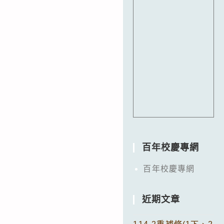
百年校慶專網
百年校慶專網
近期文章