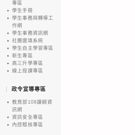
專區
學生手冊
學生事務與轉導工
作網
學生事務資訊網
社團選填系統
學生自主學習專區
新生專區
高三升學專區
線上授課專區
政令宣導專區
教育部108課綱資
訊網
資訊安全專區
內控稽核專區