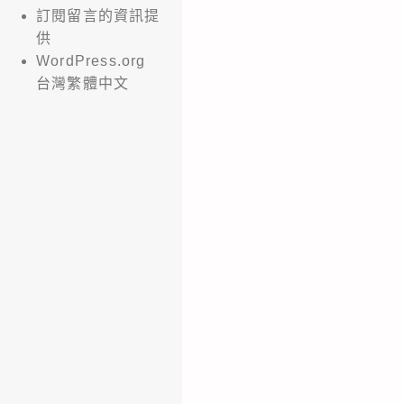
訂閱留言的資訊提
供
WordPress.org
台灣繁體中文