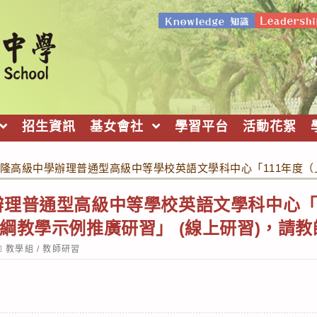
招生資訊
基女會社
學習平台
活動花絮
隆高級中學辦理普通型高級中等學校英語文學科中心「111年度（
理普通型高級中等學校英語文學科中心「
綱教學示例推廣研習」 (線上研習)，請
ost
教學組
/
教師研習
ategory: