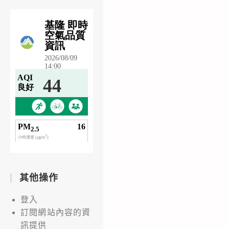
其他操作
登入
訂閱網站內容的資
訊提供