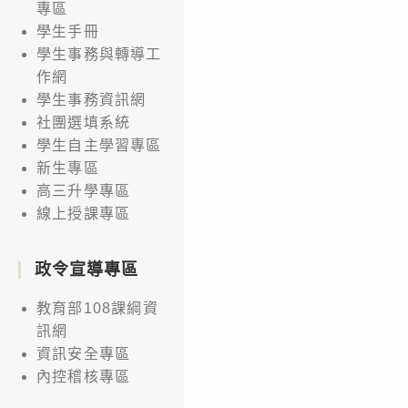
專區
學生手冊
學生事務與轉導工
作網
學生事務資訊網
社團選填系統
學生自主學習專區
新生專區
高三升學專區
線上授課專區
政令宣導專區
教育部108課綱資
訊網
資訊安全專區
內控稽核專區