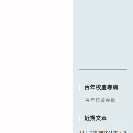
百年校慶專網
百年校慶專網
近期文章