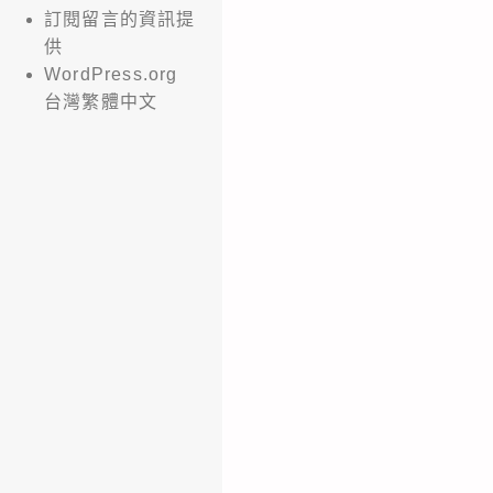
訂閱留言的資訊提
供
WordPress.org
台灣繁體中文