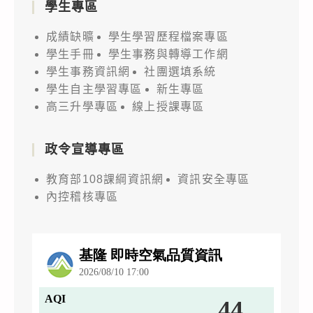
學生專區
成績缺曠
學生學習歷程檔案專區
學生手冊
學生事務與轉導工作網
學生事務資訊網
社團選填系統
學生自主學習專區
新生專區
高三升學專區
線上授課專區
政令宣導專區
教育部108課綱資訊網
資訊安全專區
內控稽核專區