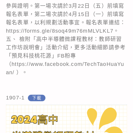
參與證明。第一場次請於3月22日（五）前填寫
報名表單，第二場次請於4月15日（一）前填寫
報名表單，以利規劃活動事宜。報名表單連結：
https://forms.gle/8soq49m76mMLVLKL7。
五、 檢附「高中半導體微課程教材：教師研習
工作坊說明會」活動介紹，更多活動細節請參考
「預見科技桃花源」FB粉專
（https://www.facebook.com/TechTaoHuaYu
an/ ）。
1907-1
下載