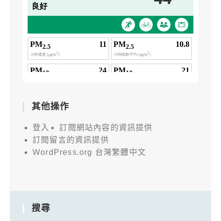
其他操作
登入
訂閱網站內容的資訊提供
訂閱留言的資訊提供
WordPress.org 台灣繁體中文
搜尋