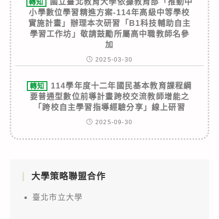
國立臺北教育大學依據教育部「推動中
轉知
小學數位學習精進方案-114年高級中等學校
實施計畫」辦理本次研習「B1科技輔助自主
學習工作坊」敬請鼓勵所屬高中職教師名參
加
2025-03-30
114學年度十二年國民基本教育課程綱
轉知
要普通型數位前導計畫跨校交流教師增能之
「跨校自主學習指導經驗分享」線上研習
2025-09-30
大學策略聯盟合作
臺北市立大學