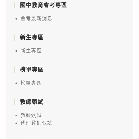
國中教育會考專區
會考最新消息
新生專區
新生專區
榜單專區
榜單專區
教師甄試
教師甄試
代理教師甄試