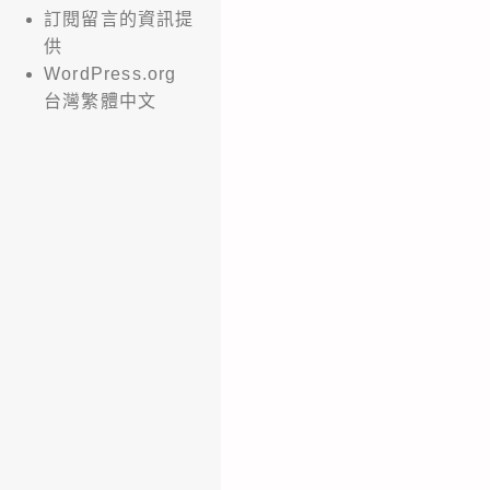
訂閱留言的資訊提
供
WordPress.org
台灣繁體中文