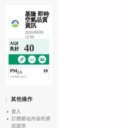
其他操作
登入
訂閱網站內容的資
訊提供