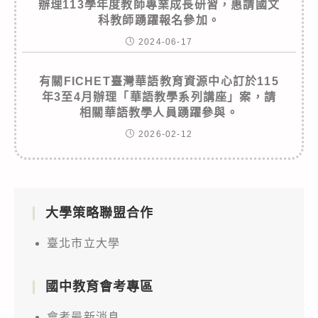
辦理113學年度教師專業成長研習，惠請國文
科教師踴躍報名參加。
2024-06-17
有關FICHET臺灣華語教育資源中心訂於115
年3至4月辦理「華語教學系列講座」案，請
相關華語教學人員踴躍參與。
2026-02-12
大學策略聯盟合作
臺北市立大學
國中教育會考專區
會考最新消息