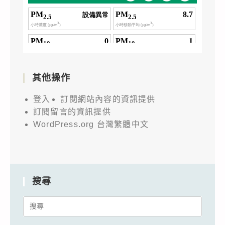
其他操作
登入
訂閱網站內容的資訊提供
訂閱留言的資訊提供
WordPress.org 台灣繁體中文
搜尋
Search
for: