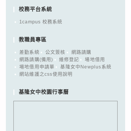
校務平台系統
1campus 校務系統
教職員專區
差勤系統
公文簽核
網路請購
網路請購(備用)
維修登記
場地借用
場地借用申請單
基隆女中Newplus系統
網站維護之css使用說明
基隆女中校園行事曆