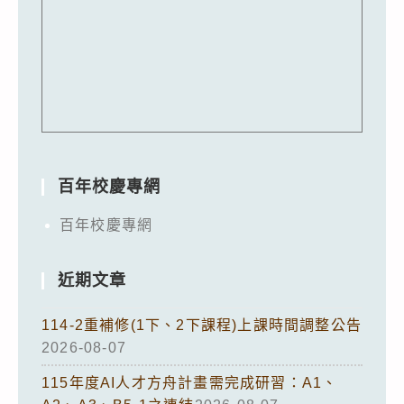
百年校慶專網
百年校慶專網
近期文章
114-2重補修(1下、2下課程)上課時間調整公告
2026-08-07
115年度AI人才方舟計畫需完成研習：A1、