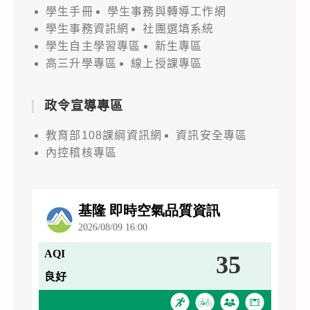
學生手冊
學生事務與轉導工作網
學生事務資訊網
社團選填系統
學生自主學習專區
新生專區
高三升學專區
線上授課專區
政令宣導專區
教育部108課綱資訊網
資訊安全專區
內控稽核專區