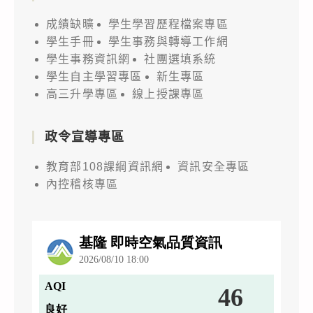
成績缺曠
學生學習歷程檔案專區
學生手冊
學生事務與轉導工作網
學生事務資訊網
社團選填系統
學生自主學習專區
新生專區
高三升學專區
線上授課專區
政令宣導專區
教育部108課綱資訊網
資訊安全專區
內控稽核專區