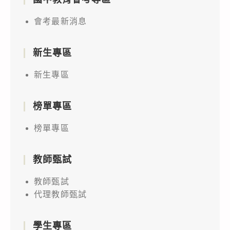
會考最新消息
新生專區
新生專區
榜單專區
榜單專區
教師甄試
教師甄試
代理教師甄試
學生專區