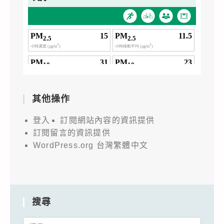
其他操作
登入
訂閱網站內容的資訊提供
訂閱留言的資訊提供
WordPress.org 台灣繁體中文
搜尋