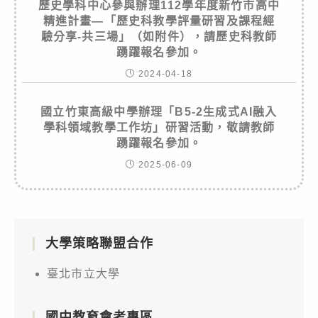
歷史學科中心參與辦理112學年度新竹市高中
精進計畫—「歷史科教學評量研習及課程經
驗分享-共三場」（如附件），請歷史科教師
踴躍報名參加。
2024-04-18
國立竹東高級中學辦理「B5-2生成式AI融入
學科領域教學工作坊」研習活動，敬請教師
踴躍報名參加。
2025-06-09
大學策略聯盟合作
臺北市立大學
國中教育會考專區