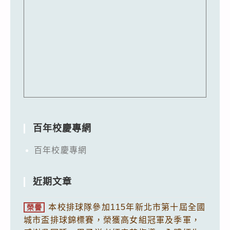
百年校慶專網
百年校慶專網
近期文章
本校排球隊參加115年新北市第十屆全國
榮譽
城市盃排球錦標賽，榮獲高女組冠軍及季軍，