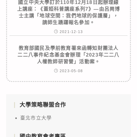
國立中央大學訂於110年12月18日起辦理線
上講座：《蓋婭科普講座系列7》—由呂崗博
士主講「地球空間：我們地球的保護層」，
請師生踴躍報名參加。
2021-12-13
教育部國民及學前教育署來函轉知財團法人
二二八事件紀念基金會辦理「2023年二二八
人權教師研習營」活動案。
2023-05-08
大學策略聯盟合作
臺北市立大學
國中教育會考專區