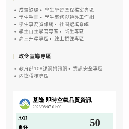
成績缺曠
學生學習歷程檔案專區
學生手冊
學生事務與轉導工作網
學生事務資訊網
社團選填系統
學生自主學習專區
新生專區
高三升學專區
線上授課專區
政令宣導專區
教育部108課綱資訊網
資訊安全專區
內控稽核專區