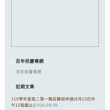
百年校慶專網
百年校慶專網
近期文章
115學年度高二第一階段轉組申請(8月13日中
午12點截止)
2026-08-06