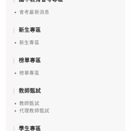
會考最新消息
新生專區
新生專區
榜單專區
榜單專區
教師甄試
教師甄試
代理教師甄試
學生專區