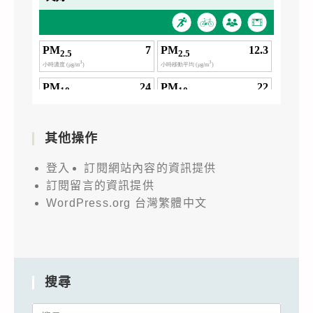
其他操作
登入
訂閱網站內容的資訊提供
訂閱留言的資訊提供
WordPress.org 台灣繁體中文
搜尋