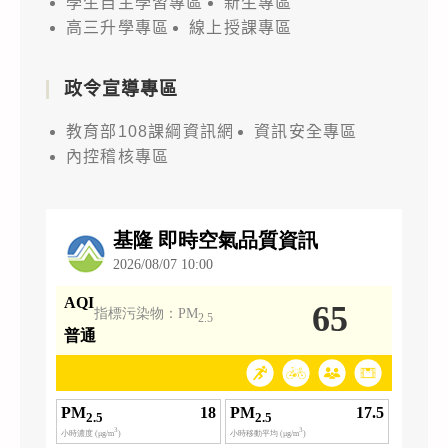
學生自主學習專區
新生專區
高三升學專區
線上授課專區
政令宣導專區
教育部108課綱資訊網
資訊安全專區
內控稽核專區