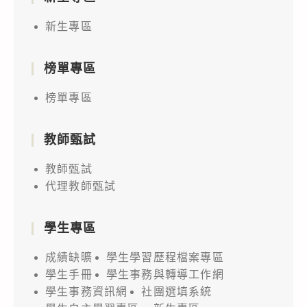
新生專區
榜單專區
榜單專區
教師甄試
教師甄試
代理教師甄試
學生專區
成績缺曠
學生學習歷程檔案專區
學生手冊
學生事務與轉導工作網
學生事務資訊網
社團選填系統