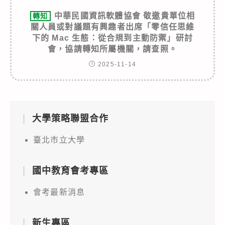
中華民國資訊軟體協會 敬邀貴單位相
轉知
關人員或對議題有興趣者出席「零信任思維
下的 Mac 生態：從合規到主動防禦」研討
會，協請轉知所屬機關，請查照。
2025-11-14
大學策略聯盟合作
臺北市立大學
國中教育會考專區
會考最新消息
新生專區