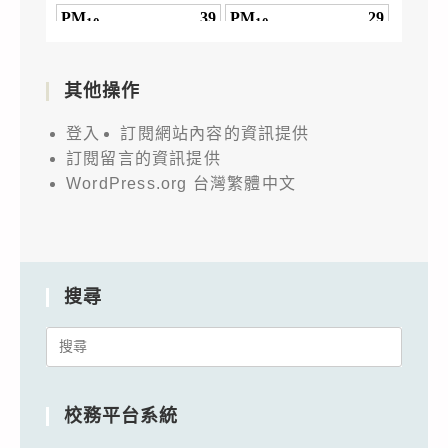
其他操作
登入
訂閱網站內容的資訊提供
訂閱留言的資訊提供
WordPress.org 台灣繁體中文
搜尋
Search
for:
校務平台系統