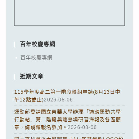
百年校慶專網
百年校慶專網
近期文章
115學年度高二第一階段轉組申請(8月13日中
午12點截止)
2026-08-06
運動部委請國立東華大學辦理「適應運動共學
行動站」第二階段與離島場研習海報及各區簡
章，請踴躍報名參加。
2026-08-06