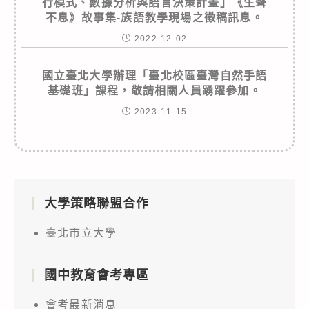
行模式、數據分析與語言決策計畫」《生聲
不息》故事集-族語教學現場之徵稿訊息。
2022-12-02
國立臺北大學辦理「臺北校區臺灣自然手語
基礎班」課程，敬請相關人員踴躍參加。
2023-11-15
大學策略聯盟合作
臺北市立大學
國中教育會考專區
會考最新消息