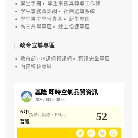
學生手冊
學生事務與轉導工作網
學生事務資訊網
社團選填系統
學生自主學習專區
新生專區
高三升學專區
線上授課專區
政令宣導專區
教育部108課綱資訊網
資訊安全專區
內控稽核專區