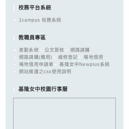
校務平台系統
1campus 校務系統
教職員專區
差勤系統
公文簽核
網路請購
網路請購(備用)
維修登記
場地借用
場地借用申請單
基隆女中Newplus系統
網站維護之css使用說明
基隆女中校園行事曆