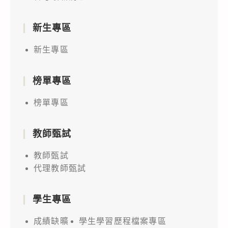
新生專區
新生專區
榜單專區
榜單專區
教師甄試
教師甄試
代理教師甄試
學生專區
成績缺曠
學生學習歷程檔案專區