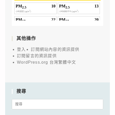
其他操作
登入
訂閱網站內容的資訊提供
訂閱留言的資訊提供
WordPress.org 台灣繁體中文
搜尋
Search
for: