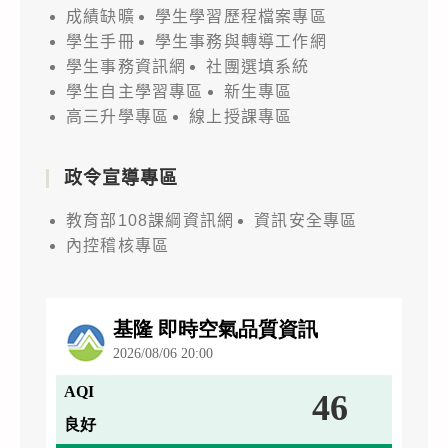
成績缺曠
學生學習歷程檔案專區
學生手冊
學生事務與轉導工作網
學生事務資訊網
社團選填系統
學生自主學習專區
新生專區
高三升學專區
線上授課專區
政令宣導專區
教育部108課綱資訊網
資訊安全專區
內控稽核專區