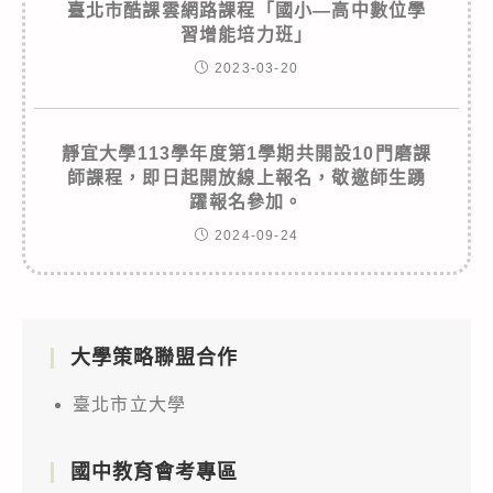
臺北市酷課雲網路課程「國小—高中數位學
習增能培力班」
2023-03-20
靜宜大學113學年度第1學期共開設10門磨課
師課程，即日起開放線上報名，敬邀師生踴
躍報名參加。
2024-09-24
大學策略聯盟合作
臺北市立大學
國中教育會考專區