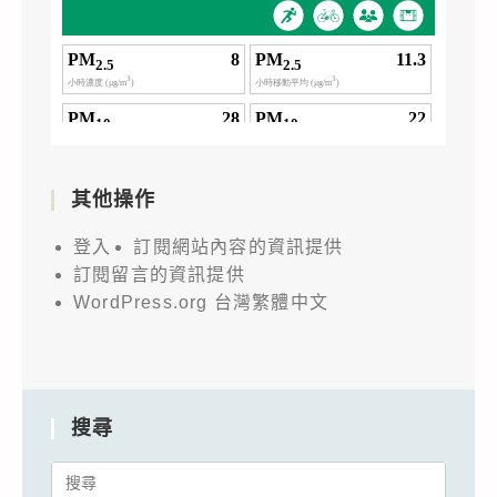
其他操作
登入
訂閱網站內容的資訊提供
訂閱留言的資訊提供
WordPress.org 台灣繁體中文
搜尋
Search