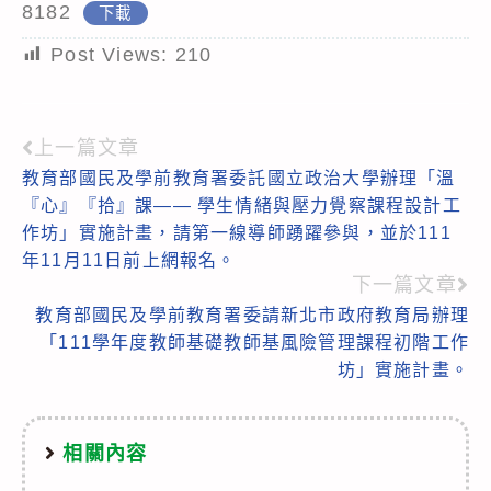
8182
下載
Post Views:
210
上一篇文章
Read
教育部國民及學前教育署委託國立政治大學辦理「溫
more
『心』『拾』課—— 學生情緒與壓力覺察課程設計工
articles
作坊」實施計畫，請第一線導師踴躍參與，並於111
年11月11日前上網報名。
下一篇文章
教育部國民及學前教育署委請新北市政府教育局辦理
「111學年度教師基礎教師基風險管理課程初階工作
坊」實施計畫。
相關內容