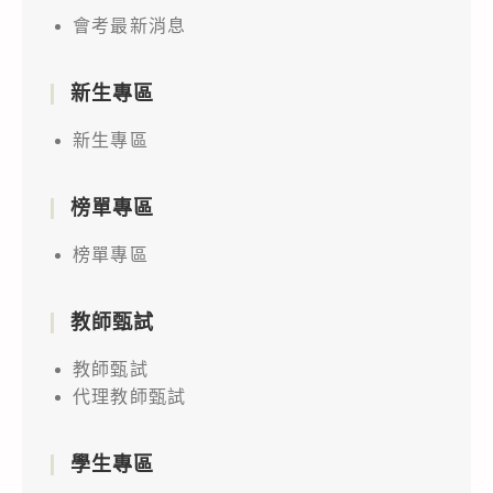
會考最新消息
新生專區
新生專區
榜單專區
榜單專區
教師甄試
教師甄試
代理教師甄試
學生專區