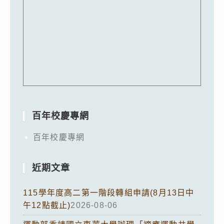
百年校慶專網
百年校慶專網
近期文章
115學年度高二第一階段轉組申請(8月13日中
午12點截止)
2026-08-06