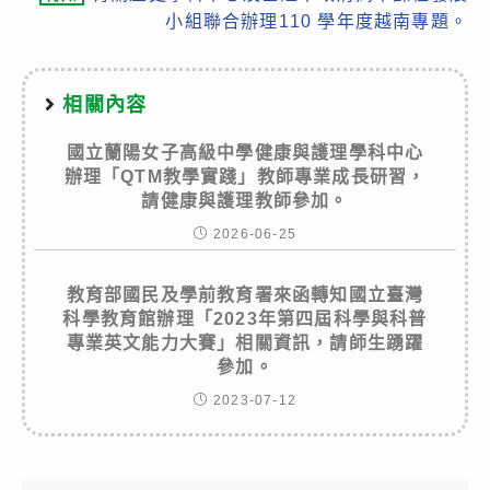
小組聯合辦理110 學年度越南專題。
相關內容
國立蘭陽女子高級中學健康與護理學科中心
辦理「QTM教學實踐」教師專業成長研習，
請健康與護理教師參加。
2026-06-25
教育部國民及學前教育署來函轉知國立臺灣
科學教育館辦理「2023年第四屆科學與科普
專業英文能力大賽」相關資訊，請師生踴躍
參加。
2023-07-12