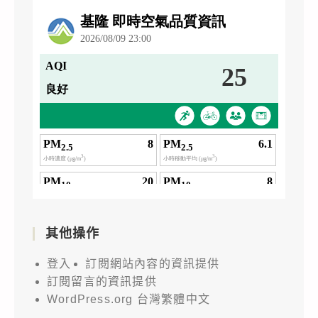
其他操作
登入
訂閱網站內容的資訊提供
訂閱留言的資訊提供
WordPress.org 台灣繁體中文