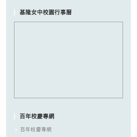
基隆女中校園行事曆
百年校慶專網
百年校慶專網