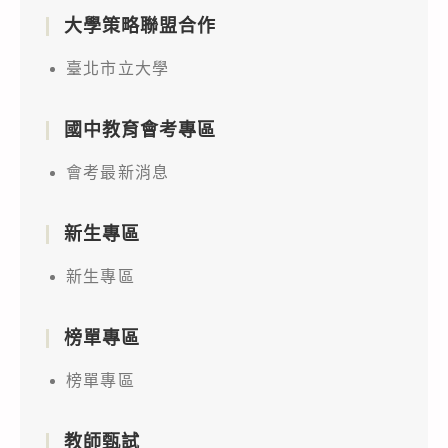
大學策略聯盟合作
臺北市立大學
國中教育會考專區
會考最新消息
新生專區
新生專區
榜單專區
榜單專區
教師甄試