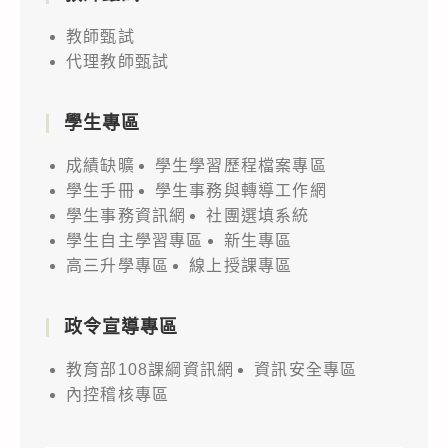
教師甄試
代理教師甄試
學生專區
成績缺曠
學生學習歷程檔案專區
學生手冊
學生事務與轉導工作網
學生事務資訊網
社團選填系統
學生自主學習專區
新生專區
高三升學專區
線上授課專區
政令宣導專區
教育部108課綱資訊網
資訊安全專區
內控稽核專區