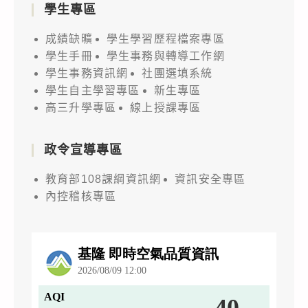
學生專區
成績缺曠
學生學習歷程檔案專區
學生手冊
學生事務與轉導工作網
學生事務資訊網
社團選填系統
學生自主學習專區
新生專區
高三升學專區
線上授課專區
政令宣導專區
教育部108課綱資訊網
資訊安全專區
內控稽核專區