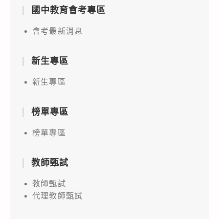
國中教育會考專區
會考最新消息
新生專區
新生專區
榜單專區
榜單專區
教師甄試
教師甄試
代理教師甄試