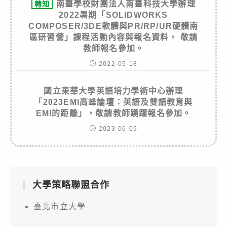
南臺學校財團法人南臺科技大學辦理
轉知
2022暑期「SOLIDWORKS
COMPOSER/3DE軟體與PR/RP/UR硬體南
區研習營」課程活動內容與報名資料， 敬請
教師報名參加。
2022-05-18
國立東華大學英語培力學術中心辦理
「2023EMI高峰論壇：英語及雙語教育與
EMI的距離」，敬請教師踴躍報名參加。
2023-06-09
大學策略聯盟合作
臺北市立大學