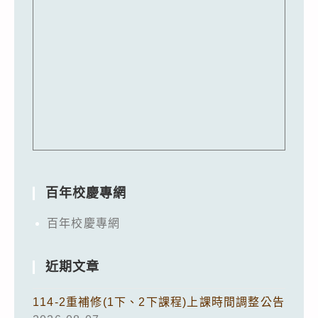
百年校慶專網
百年校慶專網
近期文章
114-2重補修(1下、2下課程)上課時間調整公告