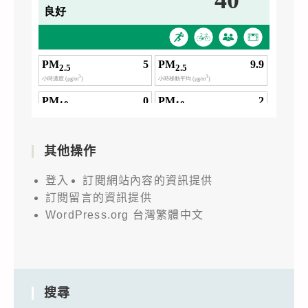
其他操作
登入
訂閱網站內容的資訊提供
訂閱留言的資訊提供
WordPress.org 台灣繁體中文
搜尋