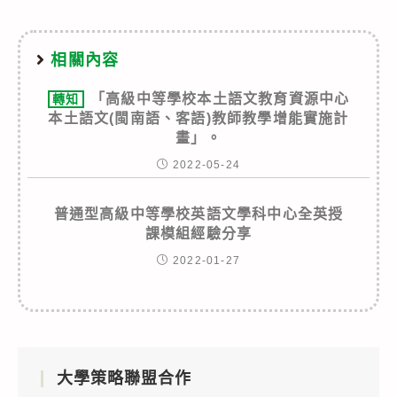
相關內容
「高級中等學校本土語文教育資源中心
轉知
本土語文(閩南語、客語)教師教學增能實施計
畫」。
2022-05-24
普通型高級中等學校英語文學科中心全英授
課模組經驗分享
2022-01-27
大學策略聯盟合作