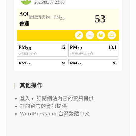
其他操作
登入
訂閱網站內容的資訊提供
訂閱留言的資訊提供
WordPress.org 台灣繁體中文