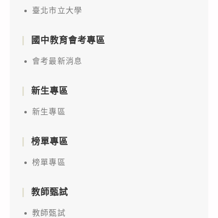
臺北市立大學
國中教育會考專區
會考最新消息
新生專區
新生專區
榜單專區
榜單專區
教師甄試
教師甄試