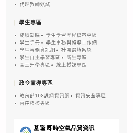
代理教師甄試
學生專區
成績缺曠
學生學習歷程檔案專區
學生手冊
學生事務與轉導工作網
學生事務資訊網
社團選填系統
學生自主學習專區
新生專區
高三升學專區
線上授課專區
政令宣導專區
教育部108課綱資訊網
資訊安全專區
內控稽核專區