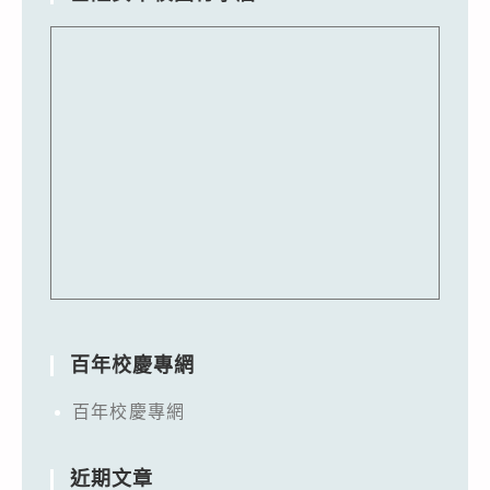
百年校慶專網
百年校慶專網
近期文章