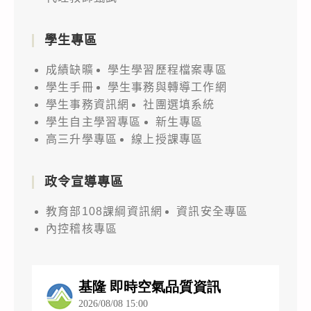
學生專區
成績缺曠
學生學習歷程檔案專區
學生手冊
學生事務與轉導工作網
學生事務資訊網
社團選填系統
學生自主學習專區
新生專區
高三升學專區
線上授課專區
政令宣導專區
教育部108課綱資訊網
資訊安全專區
內控稽核專區