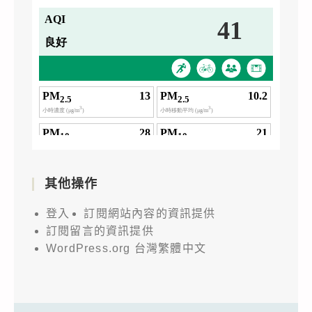
其他操作
登入
訂閱網站內容的資訊提供
訂閱留言的資訊提供
WordPress.org 台灣繁體中文