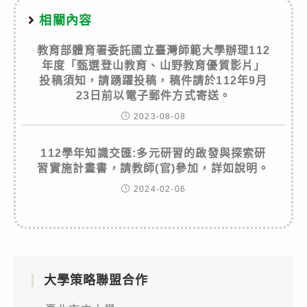
相關內容
教育部體育署委託國立臺灣師範大學辦理112
年度「甄選登山教育、山野教育優質影片」
投稿須知，請踴躍投稿，稿件請於112年9月
23日前以電子郵件方式寄送。
2023-08-08
112學年知識交匯:多元研習的啟發與探索研
習實施計畫書，請教師(官)參加，詳如說明。
2024-02-06
大學策略聯盟合作