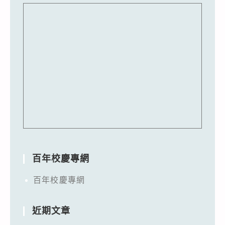
百年校慶專網
百年校慶專網
近期文章