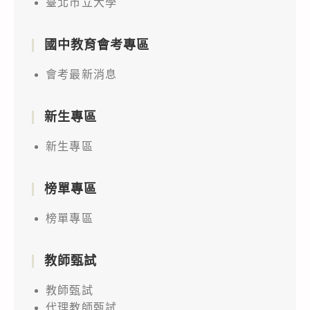
臺北市立大學
國中教育會考專區
會考最新消息
新生專區
新生專區
榜單專區
榜單專區
教師甄試
教師甄試
代理教師甄試