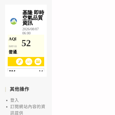
其他操作
登入
訂閱網站內容的資
訊提供