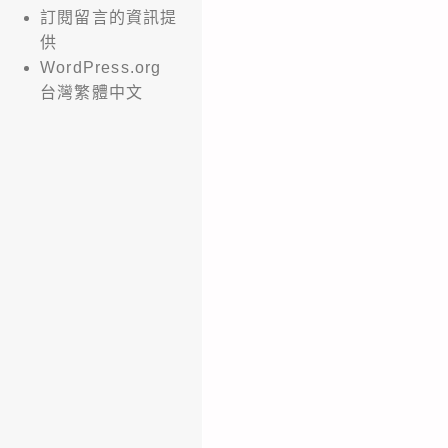
訂閱留言的資訊提
供
WordPress.org
台灣繁體中文