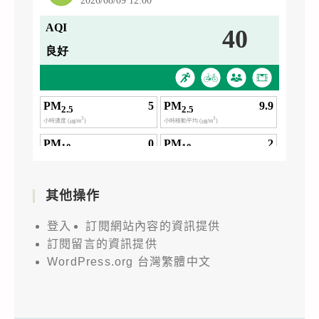
其他操作
登入
訂閱網站內容的資訊提供
訂閱留言的資訊提供
WordPress.org 台灣繁體中文