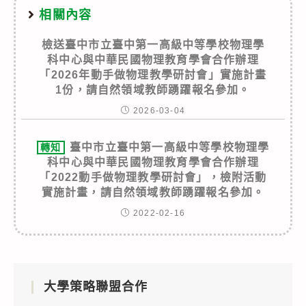
相關內容
檢送臺中市立臺中第一高級中等學校物理學
科中心與中華民國物理教育學會合作辦理
「2026年動手做物理教學研討會」實施計畫
1份，請自然領域教師踴躍報名參加。
2026-03-04
臺中市立臺中第一高級中等學校物理學
轉知
科中心與中華民國物理教育學會合作辦理
「2022動手做物理教學研討會」，檢附活動
實施計畫，請自然領域教師踴躍報名參加。
2022-02-16
大學策略聯盟合作