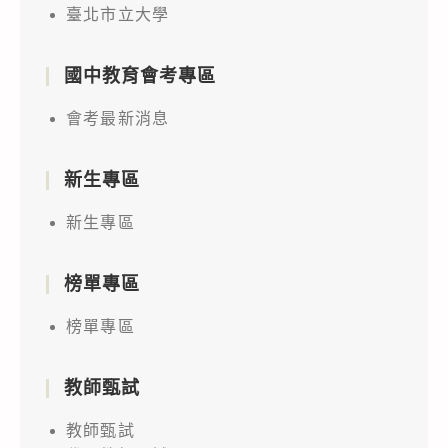
臺北市立大學
國中教育會考專區
會考最新消息
新生專區
新生專區
榜單專區
榜單專區
教師甄試
教師甄試