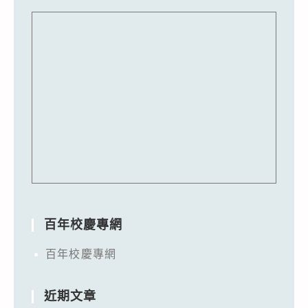
百年校慶專網
百年校慶專網
近期文章