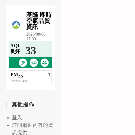
其他操作
登入
訂閱網站內容的資
訊提供