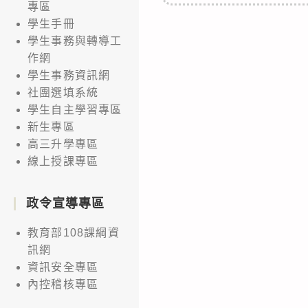
專區
學生手冊
學生事務與轉導工
作網
學生事務資訊網
社團選填系統
學生自主學習專區
新生專區
高三升學專區
線上授課專區
政令宣導專區
教育部108課綱資
訊網
資訊安全專區
內控稽核專區