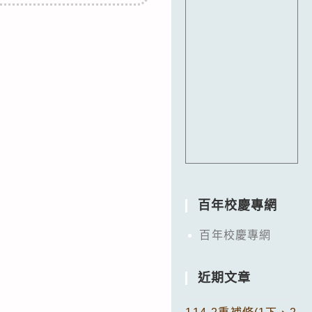
百年校慶專網
百年校慶專網
近期文章