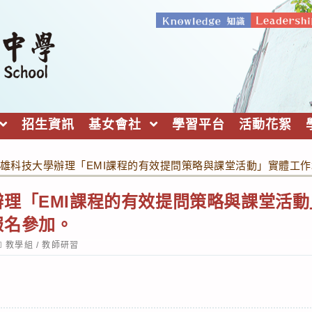
招生資訊
基女會社
學習平台
活動花絮
雄科技大學辦理「EMI課程的有效提問策略與課堂活動」實體工
理「EMI課程的有效提問策略與課堂活
報名參加。
ost
教學組
/
教師研習
ategory: