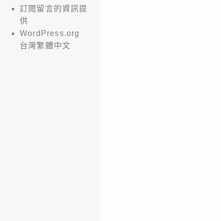
訂閱留言的資訊提
供
WordPress.org
台灣繁體中文