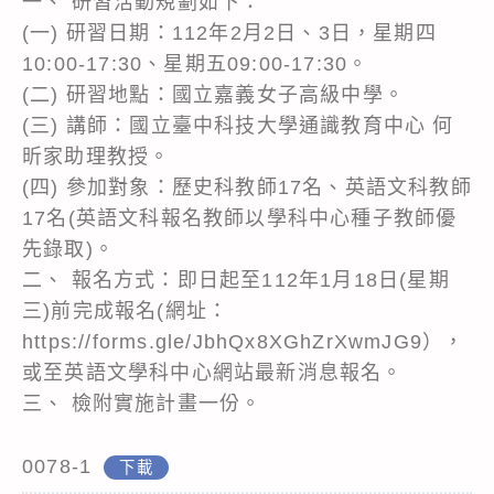
一、 研習活動規劃如下：
(一) 研習日期：112年2月2日、3日，星期四
10:00-17:30、星期五09:00-17:30。
(二) 研習地點：國立嘉義女子高級中學。
(三) 講師：國立臺中科技大學通識教育中心 何
昕家助理教授。
(四) 參加對象：歷史科教師17名、英語文科教師
17名(英語文科報名教師以學科中心種子教師優
先錄取)。
二、 報名方式：即日起至112年1月18日(星期
三)前完成報名(網址：
https://forms.gle/JbhQx8XGhZrXwmJG9），
或至英語文學科中心網站最新消息報名。
三、 檢附實施計畫一份。
0078-1
下載