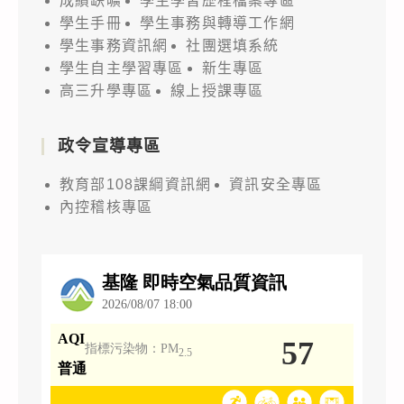
成績缺曠
學生學習歷程檔案專區
學生手冊
學生事務與轉導工作網
學生事務資訊網
社團選填系統
學生自主學習專區
新生專區
高三升學專區
線上授課專區
政令宣導專區
教育部108課綱資訊網
資訊安全專區
內控稽核專區