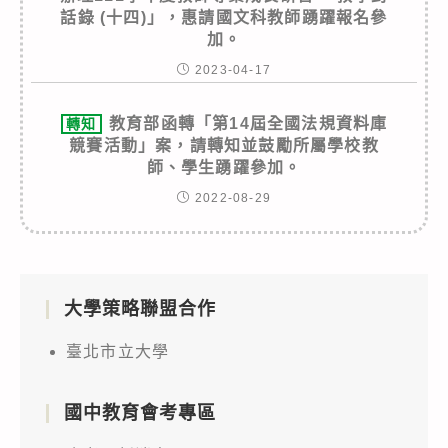
話錄 (十四)」，惠請國文科教師踴躍報名參
加。
2023-04-17
教育部函轉「第14屆全國法規資料庫
轉知
競賽活動」案，請轉知並鼓勵所屬學校教
師、學生踴躍參加。
2022-08-29
大學策略聯盟合作
臺北市立大學
國中教育會考專區