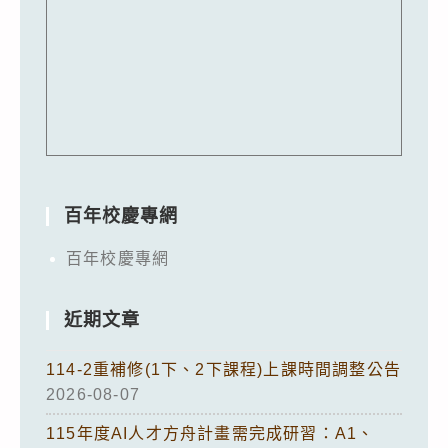
百年校慶專網
百年校慶專網
近期文章
114-2重補修(1下、2下課程)上課時間調整公告
2026-08-07
115年度AI人才方舟計畫需完成研習：A1、