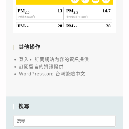
其他操作
登入
訂閱網站內容的資訊提供
訂閱留言的資訊提供
WordPress.org 台灣繁體中文
搜尋
Search