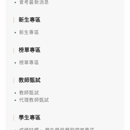
會考最新消息
新生專區
新生專區
榜單專區
榜單專區
教師甄試
教師甄試
代理教師甄試
學生專區