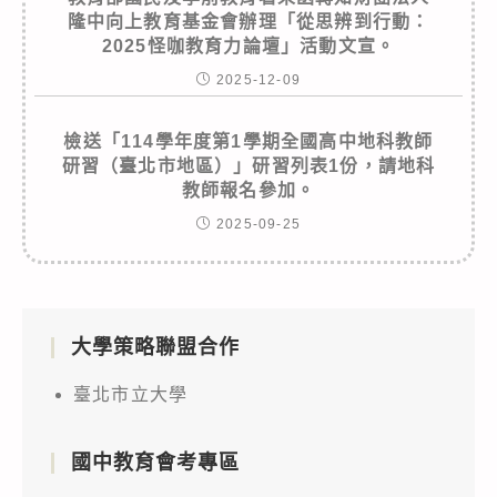
隆中向上教育基金會辦理「從思辨到行動：
2025怪咖教育力論壇」活動文宣。
2025-12-09
檢送「114學年度第1學期全國高中地科教師
研習（臺北市地區）」研習列表1份，請地科
教師報名參加。
2025-09-25
大學策略聯盟合作
臺北市立大學
國中教育會考專區