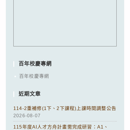
百年校慶專網
百年校慶專網
近期文章
114-2重補修(1下、2下課程)上課時間調整公告
2026-08-07
115年度AI人才方舟計畫需完成研習：A1、