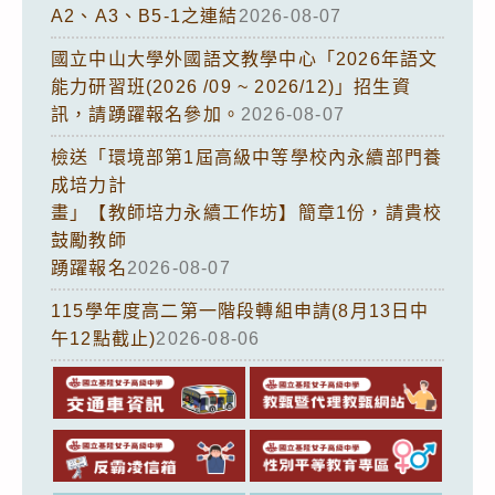
A2、A3、B5-1之連結
2026-08-07
國立中山大學外國語文教學中心「2026年語文
能力研習班(2026 /09 ~ 2026/12)」招生資
訊，請踴躍報名參加。
2026-08-07
檢送「環境部第1屆高級中等學校內永續部門養
成培力計
畫」【教師培力永續工作坊】簡章1份，請貴校
鼓勵教師
踴躍報名
2026-08-07
115學年度高二第一階段轉組申請(8月13日中
午12點截止)
2026-08-06