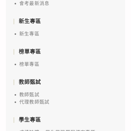
會考最新消息
新生專區
新生專區
榜單專區
榜單專區
教師甄試
教師甄試
代理教師甄試
學生專區