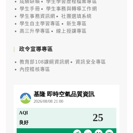
成績缺曠
學生學習歷程檔案專區
學生手冊
學生事務與轉導工作網
學生事務資訊網
社團選填系統
學生自主學習專區
新生專區
高三升學專區
線上授課專區
政令宣導專區
教育部108課綱資訊網
資訊安全專區
內控稽核專區