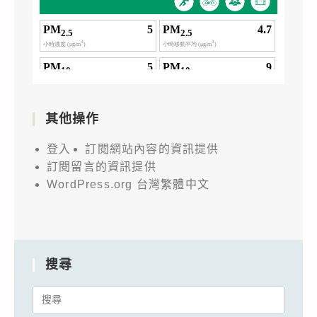
其他操作
登入
訂閱網站內容的資訊提供
訂閱留言的資訊提供
WordPress.org 台灣繁體中文
搜尋
Search