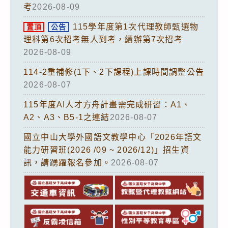
考
2026-08-09
115學年度第1次代理教師甄選物
置頂
公告
理科第6次招考無人到考，續辦第7次招考
2026-08-09
114-2重補修(1下、2下課程)上課時間調整公告
2026-08-07
115年度AI人才方舟計畫需完成研習：A1、
A2、A3、B5-1之連結
2026-08-07
國立中山大學外國語文教學中心「2026年語文
能力研習班(2026 /09 ~ 2026/12)」招生資
訊，請踴躍報名參加。
2026-08-07