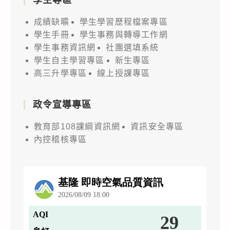
成績缺曠
學生學習歷程檔案專區
學生手冊
學生事務與轉導工作網
學生事務資訊網
社團選填系統
學生自主學習專區
新生專區
高三升學專區
線上授課專區
政令宣導專區
教育部108課綱資訊網
資訊安全專區
內控稽核專區