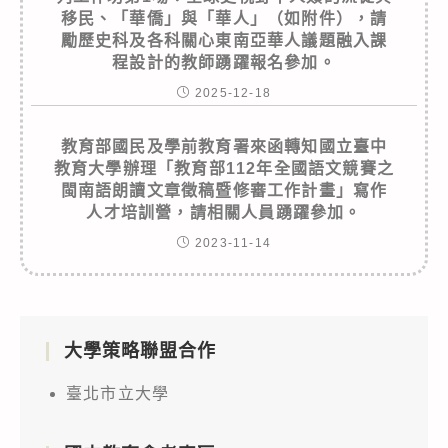
移民、「華僑」與「華人」（如附件），請
勵歷史科及各科關心東南亞華人議題融入課
程設計的教師踴躍報名參加。
2025-12-18
教育部國民及學前教育署來函轉知國立臺中
教育大學辦理「教育部112年全國語文競賽之
閩南語朗讀文章徵稿暨修審工作計畫」寫作
人才培訓營，請相關人員踴躍參加。
2023-11-14
大學策略聯盟合作
臺北市立大學