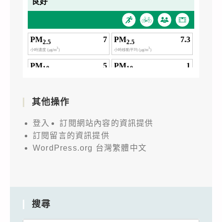
其他操作
登入
訂閱網站內容的資訊提供
訂閱留言的資訊提供
WordPress.org 台灣繁體中文
搜尋