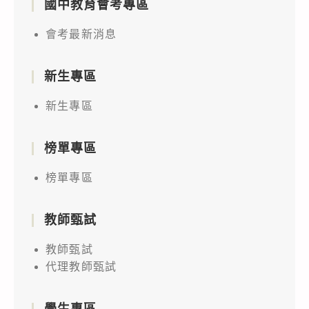
國中教育會考專區
會考最新消息
新生專區
新生專區
榜單專區
榜單專區
教師甄試
教師甄試
代理教師甄試
學生專區