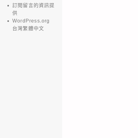
訂閱留言的資訊提
供
WordPress.org
台灣繁體中文