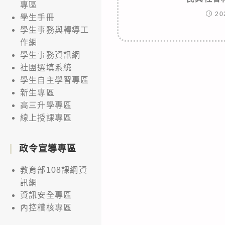
專區
20
學生手冊
學生事務與轉導工
作網
學生事務資訊網
社團選填系統
學生自主學習專區
新生專區
高三升學專區
線上授課專區
政令宣導專區
教育部108課綱資
訊網
資訊安全專區
內控稽核專區