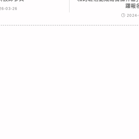
躍報
26-03-26
2024-