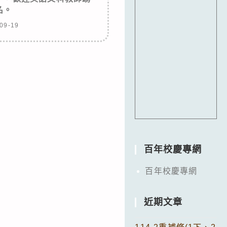
名。
09-19
百年校慶專網
百年校慶專網
近期文章