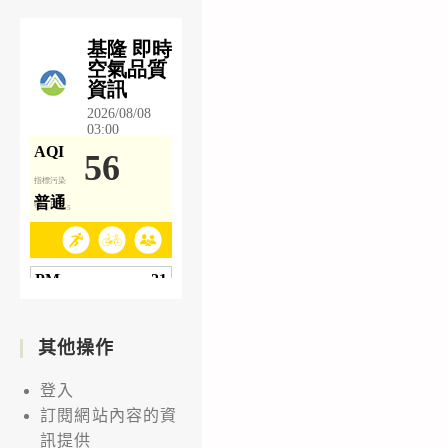
其他操作
登入
訂閱網站內容的資
訊提供