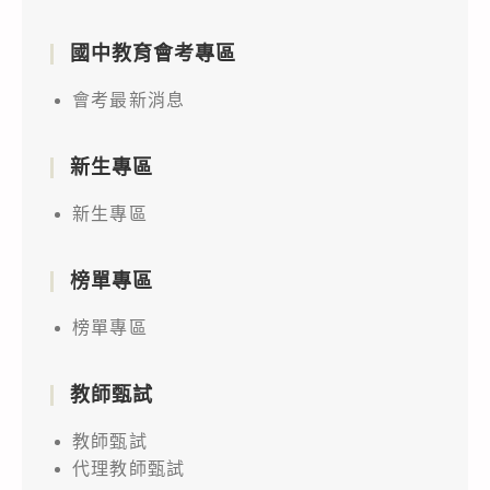
國中教育會考專區
會考最新消息
新生專區
新生專區
榜單專區
榜單專區
教師甄試
教師甄試
代理教師甄試