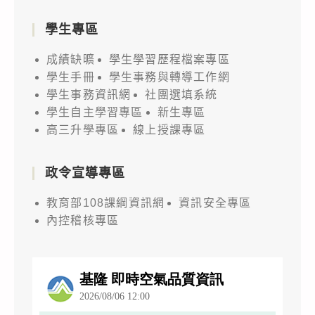
學生專區
成績缺曠
學生學習歷程檔案專區
學生手冊
學生事務與轉導工作網
學生事務資訊網
社團選填系統
學生自主學習專區
新生專區
高三升學專區
線上授課專區
政令宣導專區
教育部108課綱資訊網
資訊安全專區
內控稽核專區