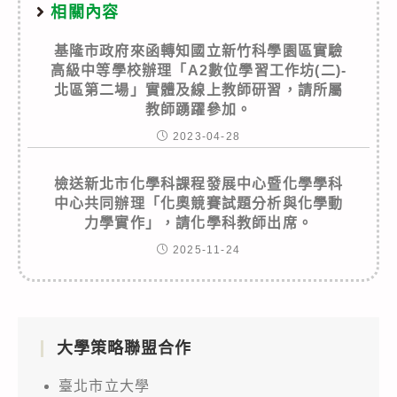
相關內容
基隆市政府來函轉知國立新竹科學園區實驗
高級中等學校辦理「A2數位學習工作坊(二)-
北區第二場」實體及線上教師研習，請所屬
教師踴躍參加。
2023-04-28
檢送新北市化學科課程發展中心暨化學學科
中心共同辦理「化奧競賽試題分析與化學動
力學實作」，請化學科教師出席。
2025-11-24
大學策略聯盟合作
臺北市立大學