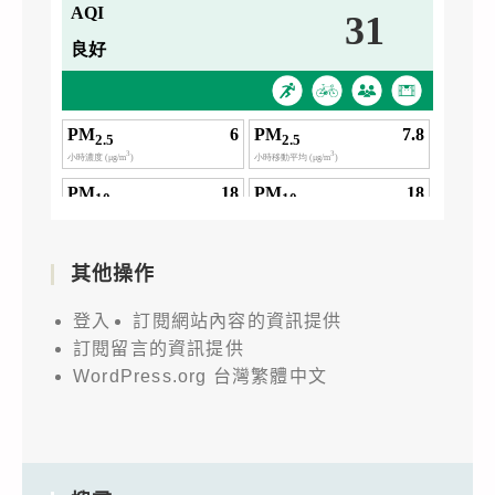
其他操作
登入
訂閱網站內容的資訊提供
訂閱留言的資訊提供
WordPress.org 台灣繁體中文