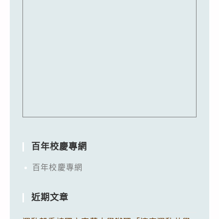
百年校慶專網
百年校慶專網
近期文章